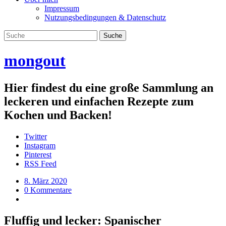
Impressum
Nutzungsbedingungen & Datenschutz
mongout
Hier findest du eine große Sammlung an
leckeren und einfachen Rezepte zum
Kochen und Backen!
Twitter
Instagram
Pinterest
RSS Feed
8. März 2020
0 Kommentare
Fluffig und lecker: Spanischer