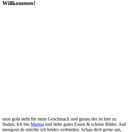
Willkommen!
mon goût steht für mein Geschmack und genau der ist hier zu
finden. Ich bin
Marina
und liebe gutes Essen & schöne Bilder. Auf
mongout.de möchte ich beides verbinden. Schau dich gerne um,