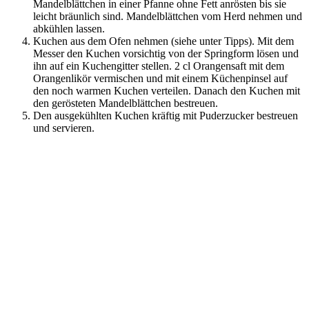
Mandelblättchen in einer Pfanne ohne Fett anrösten bis sie
leicht bräunlich sind. Mandelblättchen vom Herd nehmen und
abkühlen lassen.
Kuchen aus dem Ofen nehmen (siehe unter Tipps). Mit dem
Messer den Kuchen vorsichtig von der Springform lösen und
ihn auf ein Kuchengitter stellen. 2 cl Orangensaft mit dem
Orangenlikör vermischen und mit einem Küchenpinsel auf
den noch warmen Kuchen verteilen. Danach den Kuchen mit
den gerösteten Mandelblättchen bestreuen.
Den ausgekühlten Kuchen kräftig mit Puderzucker bestreuen
und servieren.