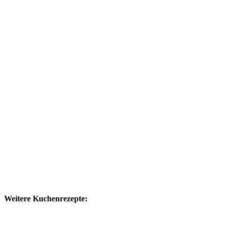
Weitere Kuchenrezepte: