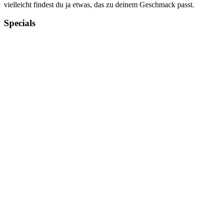
vielleicht findest du ja etwas, das zu deinem Geschmack passt.
Specials