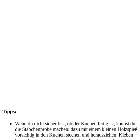
Tipps:
Wenn du nicht sicher bist, ob der Kuchen fertig ist, kannst du
die Stäbchenprobe machen: dazu mit einem kleinen Holzspieß
vorsichtig in den Kuchen stechen und herausziehen. Kleben