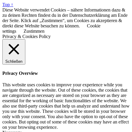
Top ↑
Diese Website verwendet Cookies – nähere Informationen dazu &
zu deinen Rechten findest du in der Datenschutzerklärung am Ende
der Seite. Klick auf „Zustimmen“, um Cookies zu akzeptieren &
direkt diese Website besuchen zu können.
Cookie
settings
Zustimmen
Privacy & Cookies Policy
Schließen
Privacy Overview
This website uses cookies to improve your experience while you
navigate through the website. Out of these cookies, the cookies that
are categorized as necessary are stored on your browser as they are
essential for the working of basic functionalities of the website. We
also use third-party cookies that help us analyze and understand how
you use this website. These cookies will be stored in your browser
only with your consent. You also have the option to opt-out of these
cookies. But opting out of some of these cookies may have an effect
on your browsing experience.