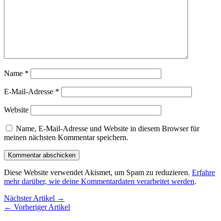
Name
*
E-Mail-Adresse
*
Website
Name, E-Mail-Adresse und Website in diesem Browser für
meinen nächsten Kommentar speichern.
Diese Website verwendet Akismet, um Spam zu reduzieren.
Erfahre
mehr darüber, wie deine Kommentardaten verarbeitet werden
.
Nächster Artikel →
← Vorheriger Artikel