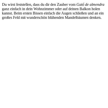
Du wirst feststellen, dass du dir den Zauber vom
Gató de almendra
ganz einfach in dein Wohnzimmer oder auf deinen Balkon holen
kannst. Beim ersten Bissen einfach die Augen schließen und an ein
großes Feld mit wunderschön blühenden Mandelbäumen denken.