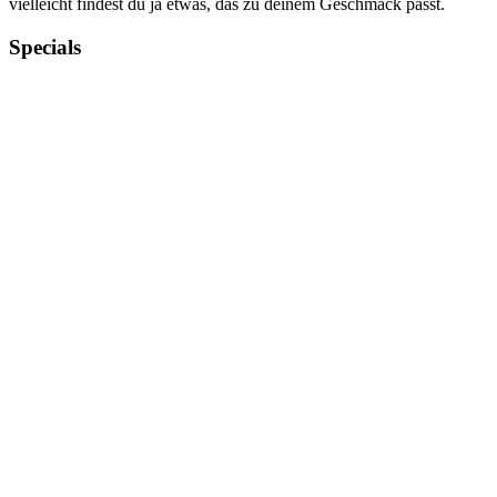
vielleicht findest du ja etwas, das zu deinem Geschmack passt.
Specials