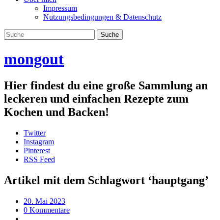
Impressum
Nutzungsbedingungen & Datenschutz
mongout
Hier findest du eine große Sammlung an
leckeren und einfachen Rezepte zum
Kochen und Backen!
Twitter
Instagram
Pinterest
RSS Feed
Artikel mit dem Schlagwort ‘
hauptgang
’
20. Mai 2023
0 Kommentare