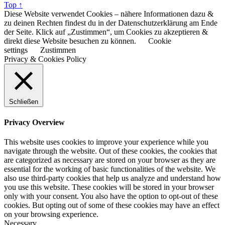
Top ↑
Diese Website verwendet Cookies – nähere Informationen dazu &
zu deinen Rechten findest du in der Datenschutzerklärung am Ende
der Seite. Klick auf „Zustimmen“, um Cookies zu akzeptieren &
direkt diese Website besuchen zu können.
Cookie
settings
Zustimmen
Privacy & Cookies Policy
Schließen
Privacy Overview
This website uses cookies to improve your experience while you
navigate through the website. Out of these cookies, the cookies that
are categorized as necessary are stored on your browser as they are
essential for the working of basic functionalities of the website. We
also use third-party cookies that help us analyze and understand how
you use this website. These cookies will be stored in your browser
only with your consent. You also have the option to opt-out of these
cookies. But opting out of some of these cookies may have an effect
on your browsing experience.
Necessary