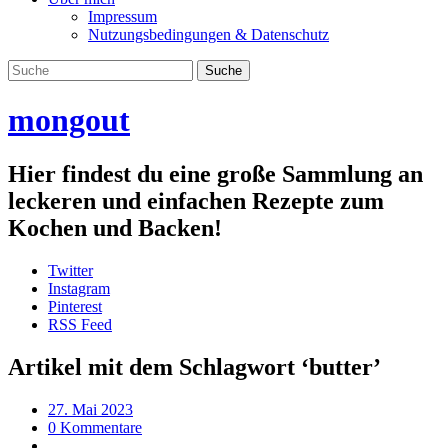
Impressum
Nutzungsbedingungen & Datenschutz
mongout
Hier findest du eine große Sammlung an
leckeren und einfachen Rezepte zum
Kochen und Backen!
Twitter
Instagram
Pinterest
RSS Feed
Artikel mit dem Schlagwort ‘
butter
’
27. Mai 2023
0 Kommentare