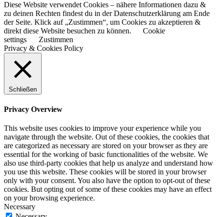
Diese Website verwendet Cookies – nähere Informationen dazu &
zu deinen Rechten findest du in der Datenschutzerklärung am Ende
der Seite. Klick auf „Zustimmen“, um Cookies zu akzeptieren &
direkt diese Website besuchen zu können.
Cookie
settings
Zustimmen
Privacy & Cookies Policy
Schließen
Privacy Overview
This website uses cookies to improve your experience while you
navigate through the website. Out of these cookies, the cookies that
are categorized as necessary are stored on your browser as they are
essential for the working of basic functionalities of the website. We
also use third-party cookies that help us analyze and understand how
you use this website. These cookies will be stored in your browser
only with your consent. You also have the option to opt-out of these
cookies. But opting out of some of these cookies may have an effect
on your browsing experience.
Necessary
Necessary