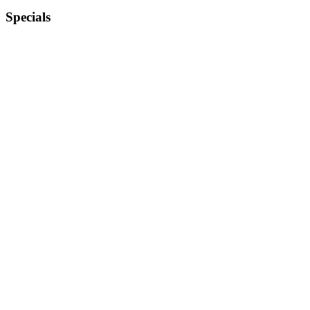
Specials