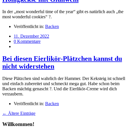
In der „most wonderful time of the year“ gibt es natürlich auch „the
most wonderful cookies“ ?.
Veröffentlicht in:
Backen
11. Dezember 2022
0 Kommentare
Bei diesen Eierlikör-Plätzchen kannst du
nicht widerstehen
Diese Plätzchen sind wahrlich der Hammer. Der Keksteig ist schnell
und einfach zubereitet und schmeckt mega gut. Habe schon beim
Backen mächtig genascht ?. Und die Eierlikör-Creme wird dich
verzaubern.
Veröffentlicht in:
Backen
← Ältere Einträge
Willkommen!