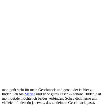
mon goût steht für mein Geschmack und genau der ist hier zu
finden. Ich bin
Marina
und liebe gutes Essen & schöne Bilder. Auf
mongout.de möchte ich beides verbinden. Schau dich gerne um,
vielleicht findest du ja etwas, das zu deinem Geschmack passt.