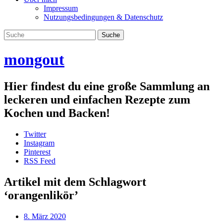
Impressum
Nutzungsbedingungen & Datenschutz
mongout
Hier findest du eine große Sammlung an
leckeren und einfachen Rezepte zum
Kochen und Backen!
Twitter
Instagram
Pinterest
RSS Feed
Artikel mit dem Schlagwort
‘
orangenlikör
’
8. März 2020