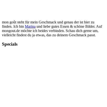
mon goût steht für mein Geschmack und genau der ist hier zu
finden. Ich bin
Marina
und liebe gutes Essen & schöne Bilder. Auf
mongout.de möchte ich beides verbinden. Schau dich gerne um,
vielleicht findest du ja etwas, das zu deinem Geschmack passt.
Specials