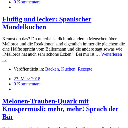
0 Kommentare
Fluffig und lecker: Spanischer
Mandelkuchen
Kennst du das? Du unterhältst dich mit anderen Menschen über
Mallorca und die Reaktionen sind eigentlich immer die gleichen: die
eine Hälfte spricht vom Ballermann und die andere sagt sowas wie
„Mallorca hat auch sehr schöne Ecken“. Bei mir ist …
Weiterlesen
→
Veröffentlicht in:
Backen
,
Kuchen
,
Rezepte
23. März 2018
0 Kommentare
Melonen-Trauben-Quark mit
Knuspermüsli: mehr, mehr! Sprach der
Bär