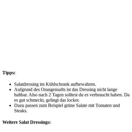
Tipps:
Salatdressing im Kühlschrank aufbewahren.
Aufgrund des Orangensafts ist das Dressing nicht lange
haltbar. Also nach 2 Tagen solltest du es verbraucht haben. Da
es gut schmeckt, gelingt das locker.
Dazu passen zum Beispiel grüne Salate mit Tomaten und
Steaks.
Weitere Salat Dressings: