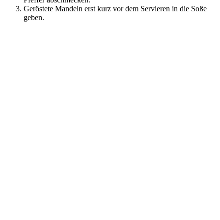
Geröstete Mandeln erst kurz vor dem Servieren in die Soße
geben.