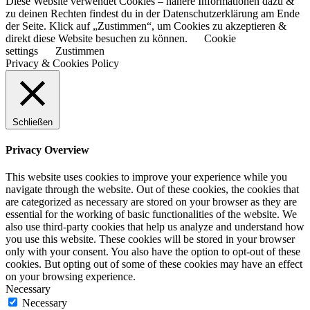
Diese Website verwendet Cookies – nähere Informationen dazu &
zu deinen Rechten findest du in der Datenschutzerklärung am Ende
der Seite. Klick auf „Zustimmen“, um Cookies zu akzeptieren &
direkt diese Website besuchen zu können.
Cookie
settings
Zustimmen
Privacy & Cookies Policy
Schließen
Privacy Overview
This website uses cookies to improve your experience while you
navigate through the website. Out of these cookies, the cookies that
are categorized as necessary are stored on your browser as they are
essential for the working of basic functionalities of the website. We
also use third-party cookies that help us analyze and understand how
you use this website. These cookies will be stored in your browser
only with your consent. You also have the option to opt-out of these
cookies. But opting out of some of these cookies may have an effect
on your browsing experience.
Necessary
Necessary