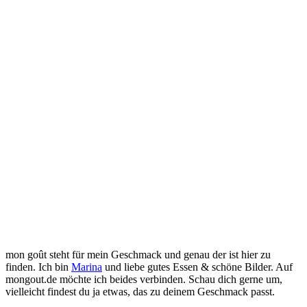
mon goût steht für mein Geschmack und genau der ist hier zu
finden. Ich bin
Marina
und liebe gutes Essen & schöne Bilder. Auf
mongout.de möchte ich beides verbinden. Schau dich gerne um,
vielleicht findest du ja etwas, das zu deinem Geschmack passt.