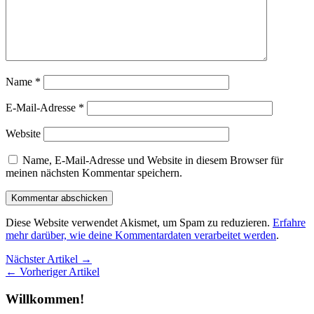
Name
*
E-Mail-Adresse
*
Website
Name, E-Mail-Adresse und Website in diesem Browser für
meinen nächsten Kommentar speichern.
Diese Website verwendet Akismet, um Spam zu reduzieren.
Erfahre
mehr darüber, wie deine Kommentardaten verarbeitet werden
.
Nächster Artikel →
← Vorheriger Artikel
Willkommen!