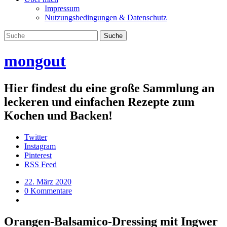
Impressum
Nutzungsbedingungen & Datenschutz
mongout
Hier findest du eine große Sammlung an
leckeren und einfachen Rezepte zum
Kochen und Backen!
Twitter
Instagram
Pinterest
RSS Feed
22. März 2020
0 Kommentare
Orangen-Balsamico-Dressing mit Ingwer