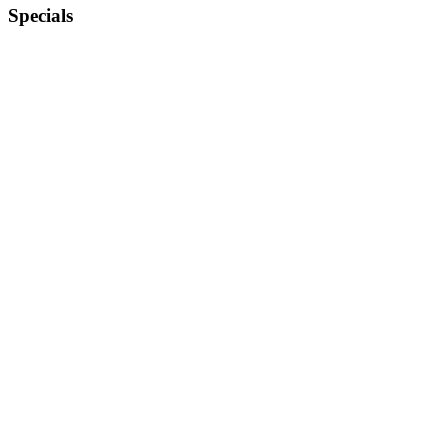
Specials