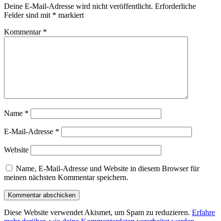
Deine E-Mail-Adresse wird nicht veröffentlicht.
Erforderliche
Felder sind mit
*
markiert
Kommentar
*
Name
*
E-Mail-Adresse
*
Website
Name, E-Mail-Adresse und Website in diesem Browser für
meinen nächsten Kommentar speichern.
Diese Website verwendet Akismet, um Spam zu reduzieren.
Erfahre