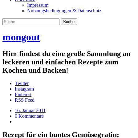
Impressum
Nutzungsbedingungen & Datenschutz
mongout
Hier findest du eine große Sammlung an
leckeren und einfachen Rezepte zum
Kochen und Backen!
Twitter
Instagram
Pinterest
RSS Feed
16. Januar 2011
0 Kommentare
Rezept für ein buntes Gemüsegratin: