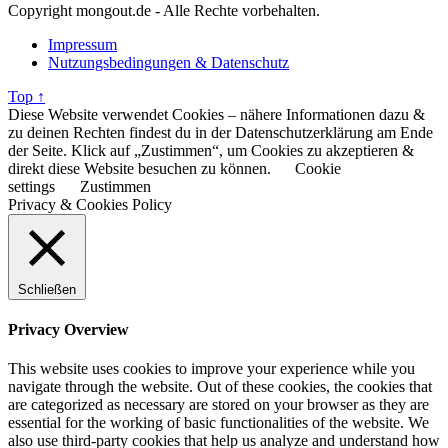
Copyright mongout.de - Alle Rechte vorbehalten.
Impressum
Nutzungsbedingungen & Datenschutz
Top ↑
Diese Website verwendet Cookies – nähere Informationen dazu &
zu deinen Rechten findest du in der Datenschutzerklärung am Ende
der Seite. Klick auf „Zustimmen“, um Cookies zu akzeptieren &
direkt diese Website besuchen zu können.
Cookie
settings
Zustimmen
Privacy & Cookies Policy
Schließen
Privacy Overview
This website uses cookies to improve your experience while you
navigate through the website. Out of these cookies, the cookies that
are categorized as necessary are stored on your browser as they are
essential for the working of basic functionalities of the website. We
also use third-party cookies that help us analyze and understand how