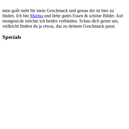
mon goût steht für mein Geschmack und genau der ist hier zu
finden. Ich bin
Marina
und liebe gutes Essen & schöne Bilder. Auf
mongout.de möchte ich beides verbinden. Schau dich gerne um,
vielleicht findest du ja etwas, das zu deinem Geschmack passt.
Specials