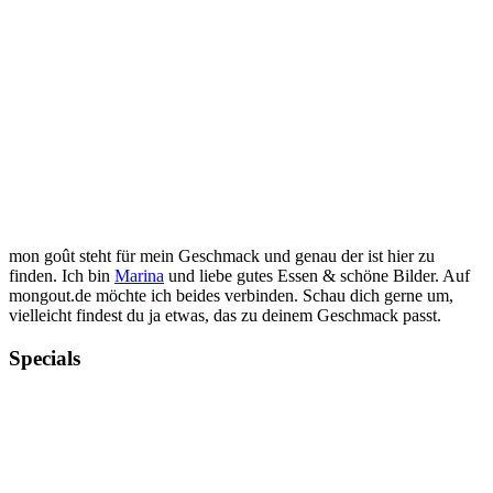
mon goût steht für mein Geschmack und genau der ist hier zu
finden. Ich bin
Marina
und liebe gutes Essen & schöne Bilder. Auf
mongout.de möchte ich beides verbinden. Schau dich gerne um,
vielleicht findest du ja etwas, das zu deinem Geschmack passt.
Specials