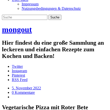
Impressum
Nutzungsbedingungen & Datenschutz
mongout
Hier findest du eine große Sammlung an
leckeren und einfachen Rezepte zum
Kochen und Backen!
Twitter
Instagram
Pinterest
RSS Feed
5. November 2022
0 Kommentare
Vegetarische Pizza mit Roter Bete