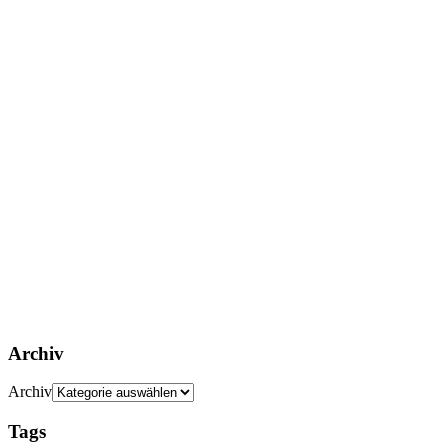
Archiv
Archiv
Tags