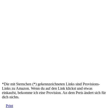
*Die mit Sternchen (*) gekennzeichneten Links sind Provisions-
Links zu Amazon. Wenn du auf den Link klickst und etwas
einkaufst, bekomme ich eine Provision. An dem Preis ändert sich für
dich nichts.
Print