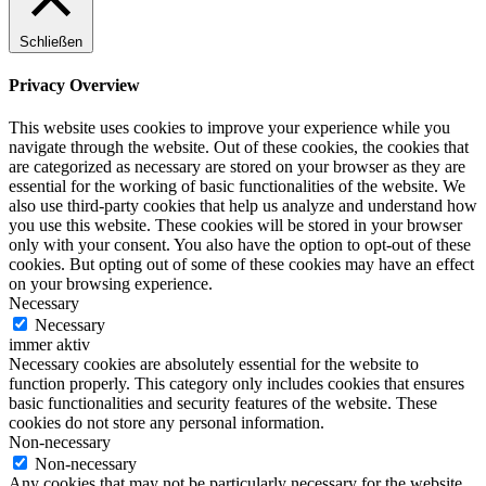
Schließen
Privacy Overview
This website uses cookies to improve your experience while you
navigate through the website. Out of these cookies, the cookies that
are categorized as necessary are stored on your browser as they are
essential for the working of basic functionalities of the website. We
also use third-party cookies that help us analyze and understand how
you use this website. These cookies will be stored in your browser
only with your consent. You also have the option to opt-out of these
cookies. But opting out of some of these cookies may have an effect
on your browsing experience.
Necessary
Necessary
immer aktiv
Necessary cookies are absolutely essential for the website to
function properly. This category only includes cookies that ensures
basic functionalities and security features of the website. These
cookies do not store any personal information.
Non-necessary
Non-necessary
Any cookies that may not be particularly necessary for the website