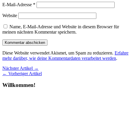
E-Mail-Adresse
*
Website
Name, E-Mail-Adresse und Website in diesem Browser für
meinen nächsten Kommentar speichern.
Diese Website verwendet Akismet, um Spam zu reduzieren.
Erfahre
mehr darüber, wie deine Kommentardaten verarbeitet werden
.
Nächster Artikel →
← Vorheriger Artikel
Willkommen!