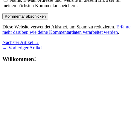
Name, E-Mail-Adresse und Website in diesem Browser für
meinen nächsten Kommentar speichern.
Diese Website verwendet Akismet, um Spam zu reduzieren.
Erfahre
mehr darüber, wie deine Kommentardaten verarbeitet werden
.
Nächster Artikel →
← Vorheriger Artikel
Willkommen!