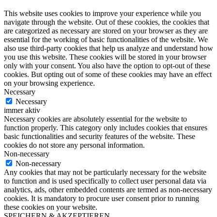
This website uses cookies to improve your experience while you
navigate through the website. Out of these cookies, the cookies that
are categorized as necessary are stored on your browser as they are
essential for the working of basic functionalities of the website. We
also use third-party cookies that help us analyze and understand how
you use this website. These cookies will be stored in your browser
only with your consent. You also have the option to opt-out of these
cookies. But opting out of some of these cookies may have an effect
on your browsing experience.
Necessary
Necessary
immer aktiv
Necessary cookies are absolutely essential for the website to
function properly. This category only includes cookies that ensures
basic functionalities and security features of the website. These
cookies do not store any personal information.
Non-necessary
Non-necessary
Any cookies that may not be particularly necessary for the website
to function and is used specifically to collect user personal data via
analytics, ads, other embedded contents are termed as non-necessary
cookies. It is mandatory to procure user consent prior to running
these cookies on your website.
SPEICHERN & AKZEPTIEREN