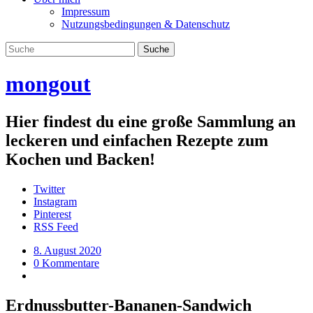
Impressum
Nutzungsbedingungen & Datenschutz
mongout
Hier findest du eine große Sammlung an
leckeren und einfachen Rezepte zum
Kochen und Backen!
Twitter
Instagram
Pinterest
RSS Feed
8. August 2020
0 Kommentare
Erdnussbutter-Bananen-Sandwich