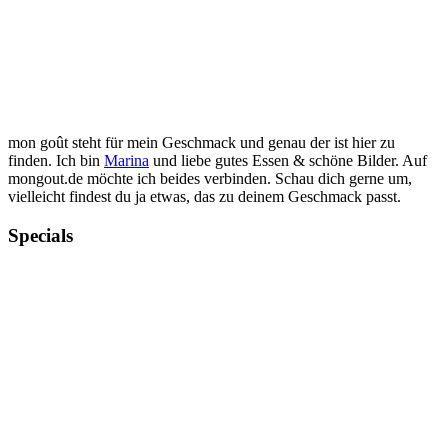
mon goût steht für mein Geschmack und genau der ist hier zu
finden. Ich bin
Marina
und liebe gutes Essen & schöne Bilder. Auf
mongout.de möchte ich beides verbinden. Schau dich gerne um,
vielleicht findest du ja etwas, das zu deinem Geschmack passt.
Specials