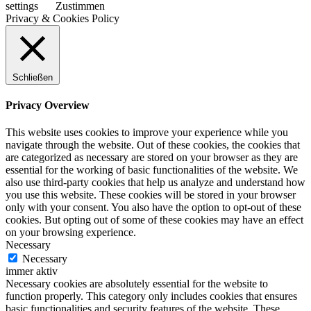
settings
Zustimmen
Privacy & Cookies Policy
Schließen
Privacy Overview
This website uses cookies to improve your experience while you
navigate through the website. Out of these cookies, the cookies that
are categorized as necessary are stored on your browser as they are
essential for the working of basic functionalities of the website. We
also use third-party cookies that help us analyze and understand how
you use this website. These cookies will be stored in your browser
only with your consent. You also have the option to opt-out of these
cookies. But opting out of some of these cookies may have an effect
on your browsing experience.
Necessary
Necessary
immer aktiv
Necessary cookies are absolutely essential for the website to
function properly. This category only includes cookies that ensures
basic functionalities and security features of the website. These