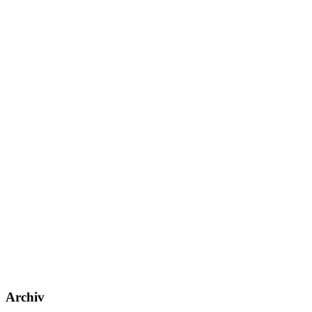
Archiv