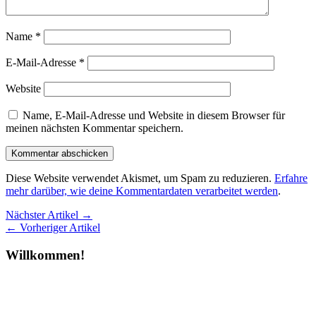
Name
*
E-Mail-Adresse
*
Website
Name, E-Mail-Adresse und Website in diesem Browser für
meinen nächsten Kommentar speichern.
Diese Website verwendet Akismet, um Spam zu reduzieren.
Erfahre
mehr darüber, wie deine Kommentardaten verarbeitet werden
.
Nächster Artikel →
← Vorheriger Artikel
Willkommen!