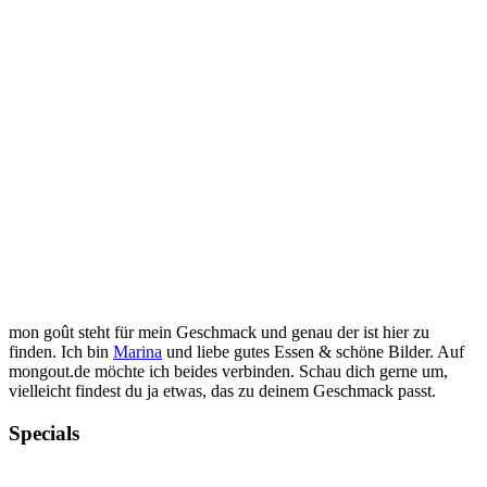
mon goût steht für mein Geschmack und genau der ist hier zu
finden. Ich bin
Marina
und liebe gutes Essen & schöne Bilder. Auf
mongout.de möchte ich beides verbinden. Schau dich gerne um,
vielleicht findest du ja etwas, das zu deinem Geschmack passt.
Specials