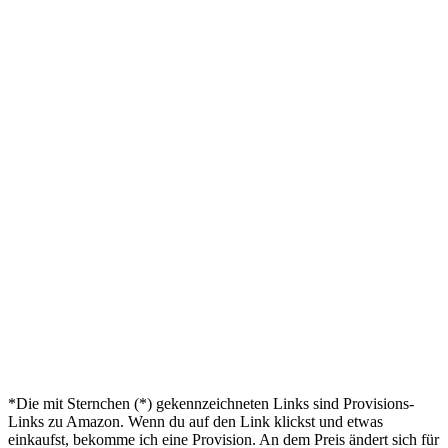
*Die mit Sternchen (*) gekennzeichneten Links sind Provisions-
Links zu Amazon. Wenn du auf den Link klickst und etwas
einkaufst, bekomme ich eine Provision. An dem Preis ändert sich für