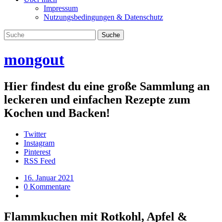
Impressum
Nutzungsbedingungen & Datenschutz
mongout
Hier findest du eine große Sammlung an
leckeren und einfachen Rezepte zum
Kochen und Backen!
Twitter
Instagram
Pinterest
RSS Feed
16. Januar 2021
0 Kommentare
Flammkuchen mit Rotkohl, Apfel &