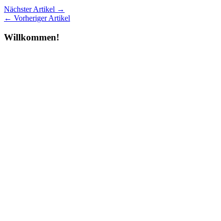
Nächster Artikel →
← Vorheriger Artikel
Willkommen!