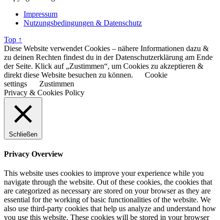
Impressum
Nutzungsbedingungen & Datenschutz
Top ↑
Diese Website verwendet Cookies – nähere Informationen dazu &
zu deinen Rechten findest du in der Datenschutzerklärung am Ende
der Seite. Klick auf „Zustimmen“, um Cookies zu akzeptieren &
direkt diese Website besuchen zu können.
Cookie
settings
Zustimmen
Privacy & Cookies Policy
Schließen
Privacy Overview
This website uses cookies to improve your experience while you
navigate through the website. Out of these cookies, the cookies that
are categorized as necessary are stored on your browser as they are
essential for the working of basic functionalities of the website. We
also use third-party cookies that help us analyze and understand how
you use this website. These cookies will be stored in your browser