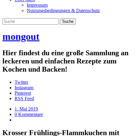
Impressum
Nutzungsbedingungen & Datenschutz
mongout
Hier findest du eine große Sammlung an
leckeren und einfachen Rezepte zum
Kochen und Backen!
Twitter
Instagram
Pinterest
RSS Feed
1. Mai 2019
0 Kommentare
Krosser Frühlings-Flammkuchen mit