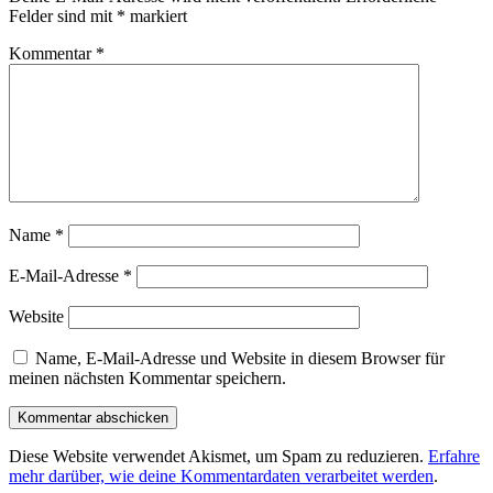
Felder sind mit
*
markiert
Kommentar
*
Name
*
E-Mail-Adresse
*
Website
Name, E-Mail-Adresse und Website in diesem Browser für
meinen nächsten Kommentar speichern.
Diese Website verwendet Akismet, um Spam zu reduzieren.
Erfahre
mehr darüber, wie deine Kommentardaten verarbeitet werden
.