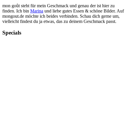
mon goût steht für mein Geschmack und genau der ist hier zu
finden. Ich bin
Marina
und liebe gutes Essen & schöne Bilder. Auf
mongout.de möchte ich beides verbinden. Schau dich gerne um,
vielleicht findest du ja etwas, das zu deinem Geschmack passt.
Specials