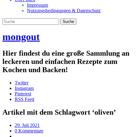
Impressum
Nutzungsbedingungen & Datenschutz
mongout
Hier findest du eine große Sammlung an
leckeren und einfachen Rezepte zum
Kochen und Backen!
Twitter
Instagram
Pinterest
RSS Feed
Artikel mit dem Schlagwort ‘
oliven
’
29. Juli 2021
0 Kommentare