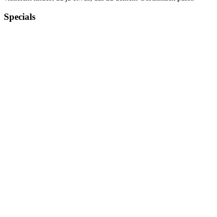
Specials