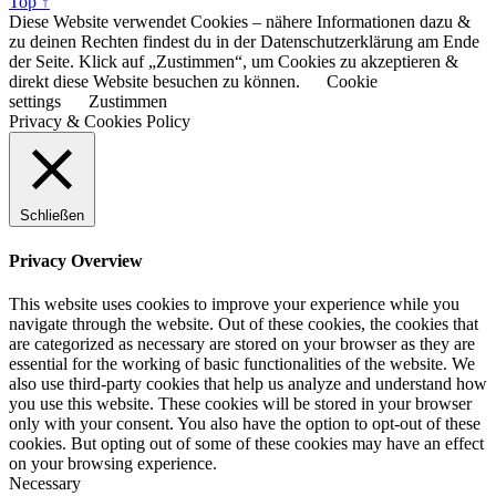
Top ↑
Diese Website verwendet Cookies – nähere Informationen dazu &
zu deinen Rechten findest du in der Datenschutzerklärung am Ende
der Seite. Klick auf „Zustimmen“, um Cookies zu akzeptieren &
direkt diese Website besuchen zu können.
Cookie
settings
Zustimmen
Privacy & Cookies Policy
Schließen
Privacy Overview
This website uses cookies to improve your experience while you
navigate through the website. Out of these cookies, the cookies that
are categorized as necessary are stored on your browser as they are
essential for the working of basic functionalities of the website. We
also use third-party cookies that help us analyze and understand how
you use this website. These cookies will be stored in your browser
only with your consent. You also have the option to opt-out of these
cookies. But opting out of some of these cookies may have an effect
on your browsing experience.
Necessary