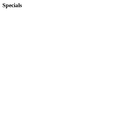
Specials