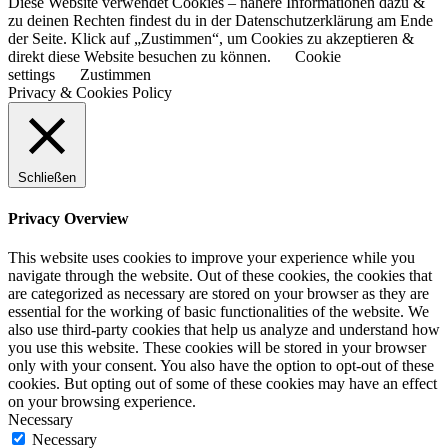
Diese Website verwendet Cookies – nähere Informationen dazu &
zu deinen Rechten findest du in der Datenschutzerklärung am Ende
der Seite. Klick auf „Zustimmen“, um Cookies zu akzeptieren &
direkt diese Website besuchen zu können.
Cookie
settings
Zustimmen
Privacy & Cookies Policy
Schließen
Privacy Overview
This website uses cookies to improve your experience while you
navigate through the website. Out of these cookies, the cookies that
are categorized as necessary are stored on your browser as they are
essential for the working of basic functionalities of the website. We
also use third-party cookies that help us analyze and understand how
you use this website. These cookies will be stored in your browser
only with your consent. You also have the option to opt-out of these
cookies. But opting out of some of these cookies may have an effect
on your browsing experience.
Necessary
Necessary