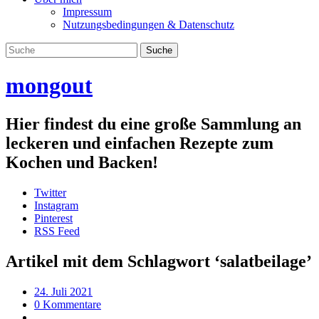
Impressum
Nutzungsbedingungen & Datenschutz
mongout
Hier findest du eine große Sammlung an
leckeren und einfachen Rezepte zum
Kochen und Backen!
Twitter
Instagram
Pinterest
RSS Feed
Artikel mit dem Schlagwort ‘
salatbeilage
’
24. Juli 2021
0 Kommentare