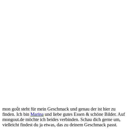
mon goût steht für mein Geschmack und genau der ist hier zu
finden. Ich bin
Marina
und liebe gutes Essen & schöne Bilder. Auf
mongout.de möchte ich beides verbinden. Schau dich gerne um,
vielleicht findest du ja etwas, das zu deinem Geschmack passt.