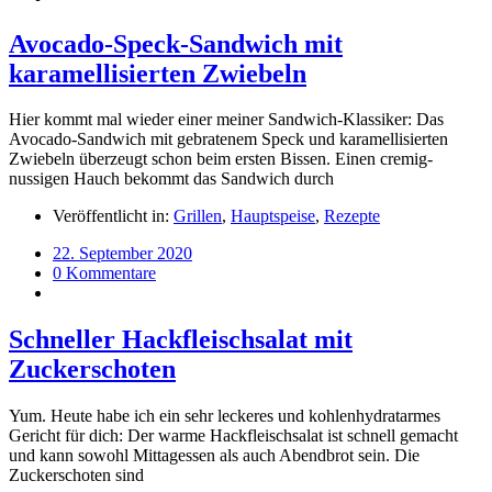
Avocado-Speck-Sandwich mit
karamellisierten Zwiebeln
Hier kommt mal wieder einer meiner Sandwich-Klassiker: Das
Avocado-Sandwich mit gebratenem Speck und karamellisierten
Zwiebeln überzeugt schon beim ersten Bissen. Einen cremig-
nussigen Hauch bekommt das Sandwich durch
Veröffentlicht in:
Grillen
,
Hauptspeise
,
Rezepte
22. September 2020
0 Kommentare
Schneller Hackfleischsalat mit
Zuckerschoten
Yum. Heute habe ich ein sehr leckeres und kohlenhydratarmes
Gericht für dich: Der warme Hackfleischsalat ist schnell gemacht
und kann sowohl Mittagessen als auch Abendbrot sein. Die
Zuckerschoten sind