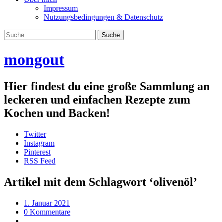
Impressum
Nutzungsbedingungen & Datenschutz
mongout
Hier findest du eine große Sammlung an
leckeren und einfachen Rezepte zum
Kochen und Backen!
Twitter
Instagram
Pinterest
RSS Feed
Artikel mit dem Schlagwort ‘
olivenöl
’
1. Januar 2021
0 Kommentare