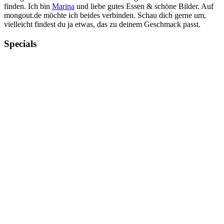
finden. Ich bin
Marina
und liebe gutes Essen & schöne Bilder. Auf
mongout.de möchte ich beides verbinden. Schau dich gerne um,
vielleicht findest du ja etwas, das zu deinem Geschmack passt.
Specials