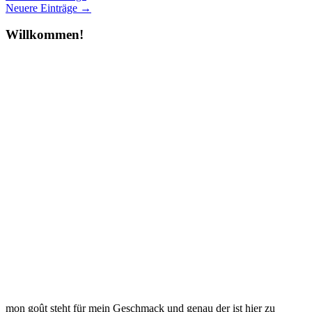
Neuere Einträge →
Willkommen!
mon goût steht für mein Geschmack und genau der ist hier zu