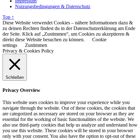
Impressum
Nutzungsbedingungen & Datenschutz
Top ↑
Diese Website verwendet Cookies – nähere Informationen dazu &
zu deinen Rechten findest du in der Datenschutzerklärung am Ende
der Seite. Klick auf „Zustimmen“, um Cookies zu akzeptieren &
direkt diese Website besuchen zu können.
Cookie
settings
Zustimmen
Privacy & Cookies Policy
Schließen
Privacy Overview
This website uses cookies to improve your experience while you
navigate through the website. Out of these cookies, the cookies that
are categorized as necessary are stored on your browser as they are
essential for the working of basic functionalities of the website. We
also use third-party cookies that help us analyze and understand how
you use this website. These cookies will be stored in your browser
only with your consent. You also have the option to opt-out of these