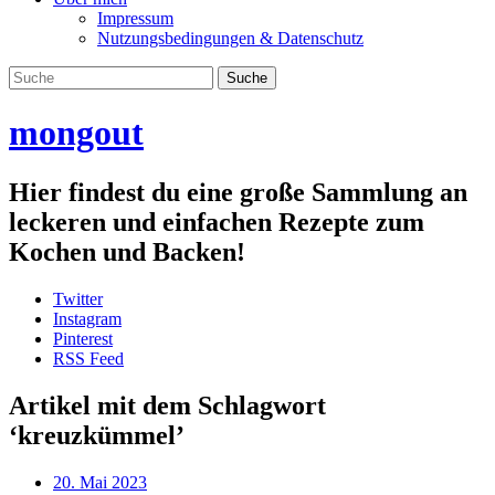
Impressum
Nutzungsbedingungen & Datenschutz
mongout
Hier findest du eine große Sammlung an
leckeren und einfachen Rezepte zum
Kochen und Backen!
Twitter
Instagram
Pinterest
RSS Feed
Artikel mit dem Schlagwort
‘
kreuzkümmel
’
20. Mai 2023