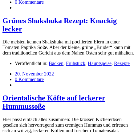
0 Kommentare
Grünes Shakshuka Rezept: Knackig
lecker
Die meisten kennen Shakshuka mit pochierten Eiern in einer
Tomaten-Paprika-Soße. Aber der kleine, grüne „Bruder“ kann mit
dem traditionellen Gericht aus dem Nahen Osten sehr gut mithalten.
Veröffentlicht in:
Backen
,
Frühstück
,
Hauptspeise
,
Rezepte
20. November 2022
0 Kommentare
Orientalische Köfte auf leckerer
Hummussoße
Hier passt einfach alles zusammen: Die krossen Kichererbsen
gesellen sich hervorragend zum cremigen Hummus und erfreuen
sich an würzig, leckeren Köften und frischem Tomatensalat.