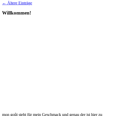
← Ältere Einträge
Willkommen!
mon goût steht für mein Geschmack und genau der ist hier zu