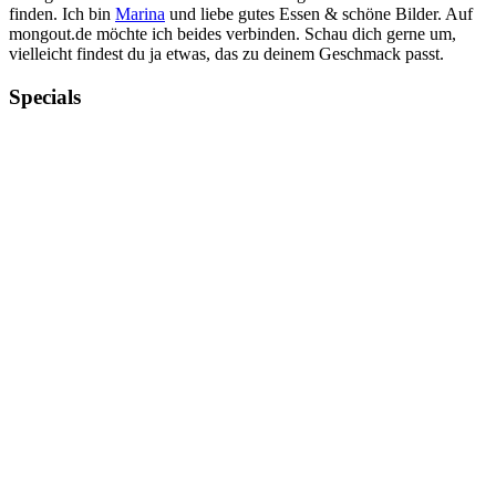
finden. Ich bin
Marina
und liebe gutes Essen & schöne Bilder. Auf
mongout.de möchte ich beides verbinden. Schau dich gerne um,
vielleicht findest du ja etwas, das zu deinem Geschmack passt.
Specials