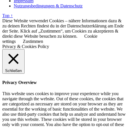
Impressum
Nutzungsbedingungen & Datenschutz
Top ↑
Diese Website verwendet Cookies – nähere Informationen dazu &
zu deinen Rechten findest du in der Datenschutzerklärung am Ende
der Seite. Klick auf „Zustimmen“, um Cookies zu akzeptieren &
direkt diese Website besuchen zu können.
Cookie
settings
Zustimmen
Privacy & Cookies Policy
Schließen
Privacy Overview
This website uses cookies to improve your experience while you
navigate through the website. Out of these cookies, the cookies that
are categorized as necessary are stored on your browser as they are
essential for the working of basic functionalities of the website. We
also use third-party cookies that help us analyze and understand how
you use this website. These cookies will be stored in your browser
only with your consent. You also have the option to opt-out of these