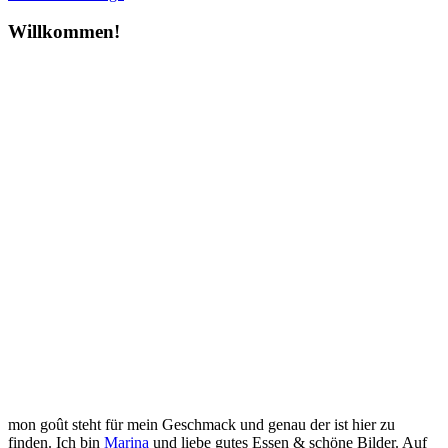
Willkommen!
mon goût steht für mein Geschmack und genau der ist hier zu
finden. Ich bin
Marina
und liebe gutes Essen & schöne Bilder. Auf