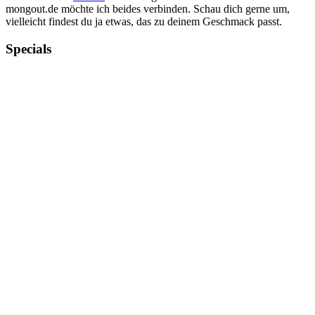
mongout.de möchte ich beides verbinden. Schau dich gerne um,
vielleicht findest du ja etwas, das zu deinem Geschmack passt.
Specials