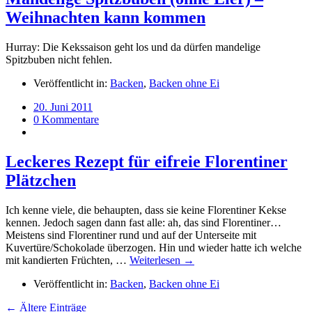
Weihnachten kann kommen
Hurray: Die Kekssaison geht los und da dürfen mandelige
Spitzbuben nicht fehlen.
Veröffentlicht in:
Backen
,
Backen ohne Ei
20. Juni 2011
0 Kommentare
Leckeres Rezept für eifreie Florentiner
Plätzchen
Ich kenne viele, die behaupten, dass sie keine Florentiner Kekse
kennen. Jedoch sagen dann fast alle: ah, das sind Florentiner…
Meistens sind Florentiner rund und auf der Unterseite mit
Kuvertüre/Schokolade überzogen. Hin und wieder hatte ich welche
mit kandierten Früchten, …
Weiterlesen →
Veröffentlicht in:
Backen
,
Backen ohne Ei
← Ältere Einträge