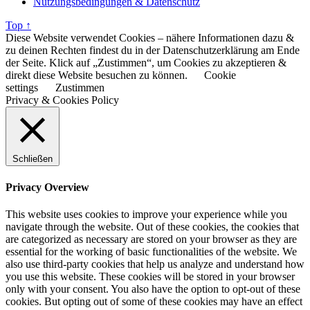
Nutzungsbedingungen & Datenschutz
Top ↑
Diese Website verwendet Cookies – nähere Informationen dazu &
zu deinen Rechten findest du in der Datenschutzerklärung am Ende
der Seite. Klick auf „Zustimmen“, um Cookies zu akzeptieren &
direkt diese Website besuchen zu können.
Cookie
settings
Zustimmen
Privacy & Cookies Policy
Schließen
Privacy Overview
This website uses cookies to improve your experience while you
navigate through the website. Out of these cookies, the cookies that
are categorized as necessary are stored on your browser as they are
essential for the working of basic functionalities of the website. We
also use third-party cookies that help us analyze and understand how
you use this website. These cookies will be stored in your browser
only with your consent. You also have the option to opt-out of these
cookies. But opting out of some of these cookies may have an effect