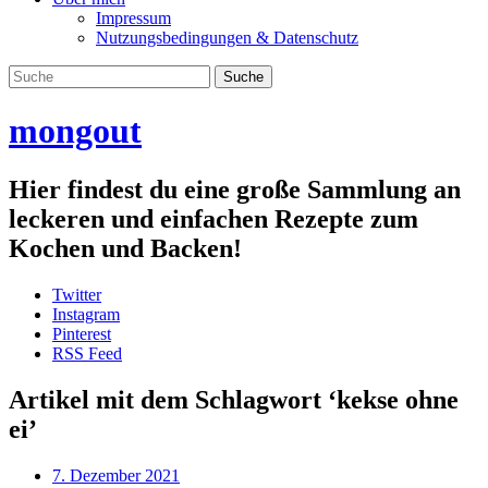
Impressum
Nutzungsbedingungen & Datenschutz
mongout
Hier findest du eine große Sammlung an
leckeren und einfachen Rezepte zum
Kochen und Backen!
Twitter
Instagram
Pinterest
RSS Feed
Artikel mit dem Schlagwort ‘
kekse ohne
ei
’
7. Dezember 2021