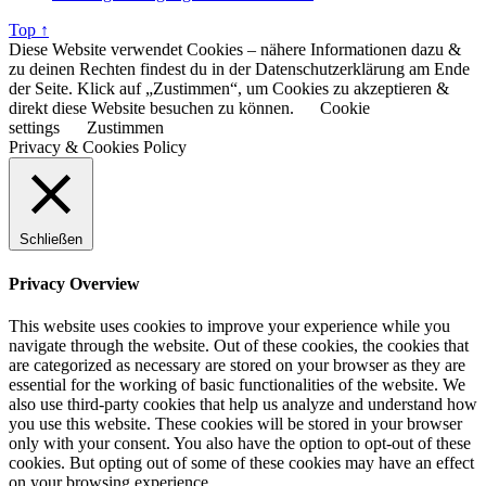
Top ↑
Diese Website verwendet Cookies – nähere Informationen dazu &
zu deinen Rechten findest du in der Datenschutzerklärung am Ende
der Seite. Klick auf „Zustimmen“, um Cookies zu akzeptieren &
direkt diese Website besuchen zu können.
Cookie
settings
Zustimmen
Privacy & Cookies Policy
Schließen
Privacy Overview
This website uses cookies to improve your experience while you
navigate through the website. Out of these cookies, the cookies that
are categorized as necessary are stored on your browser as they are
essential for the working of basic functionalities of the website. We
also use third-party cookies that help us analyze and understand how
you use this website. These cookies will be stored in your browser
only with your consent. You also have the option to opt-out of these
cookies. But opting out of some of these cookies may have an effect
on your browsing experience.