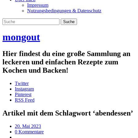
Impressum
Nutzungsbedingungen & Datenschutz
mongout
Hier findest du eine große Sammlung an
leckeren und einfachen Rezepte zum
Kochen und Backen!
Twitter
Instagram
Pinterest
RSS Feed
Artikel mit dem Schlagwort ‘
abendessen
’
20. Mai 2023
0 Kommentare