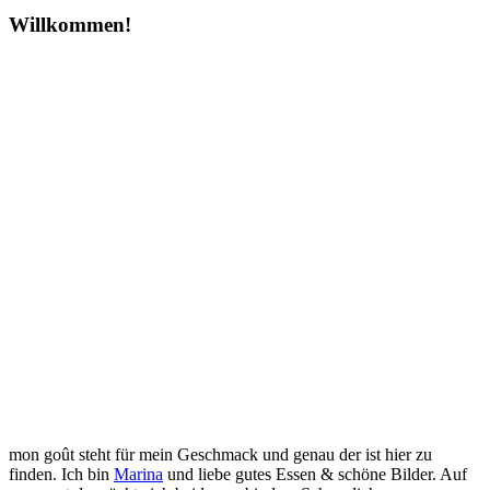
Willkommen!
mon goût steht für mein Geschmack und genau der ist hier zu
finden. Ich bin
Marina
und liebe gutes Essen & schöne Bilder. Auf