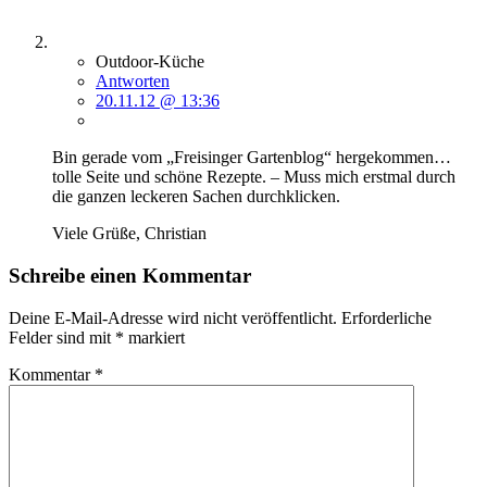
Outdoor-Küche
Antworten
20.11.12 @ 13:36
Bin gerade vom „Freisinger Gartenblog“ hergekommen…
tolle Seite und schöne Rezepte. – Muss mich erstmal durch
die ganzen leckeren Sachen durchklicken.
Viele Grüße, Christian
Schreibe einen Kommentar
Deine E-Mail-Adresse wird nicht veröffentlicht.
Erforderliche
Felder sind mit
*
markiert
Kommentar
*