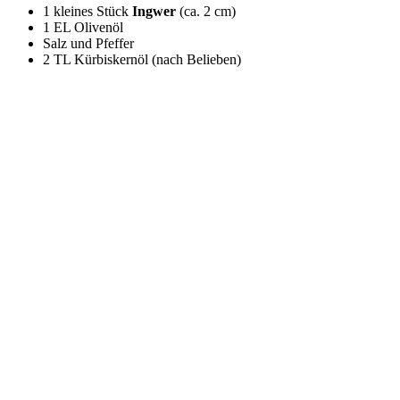
1 kleines Stück
Ingwer
(ca. 2 cm)
1 EL Olivenöl
Salz und Pfeffer
2 TL Kürbiskernöl (nach Belieben)