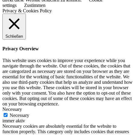
settings
Zustimmen
Privacy & Cookies Policy
Schließen
Privacy Overview
This website uses cookies to improve your experience while you
navigate through the website. Out of these cookies, the cookies that
are categorized as necessary are stored on your browser as they are
essential for the working of basic functionalities of the website. We
also use third-party cookies that help us analyze and understand how
you use this website. These cookies will be stored in your browser
only with your consent. You also have the option to opt-out of these
cookies. But opting out of some of these cookies may have an effect
on your browsing experience.
Necessary
Necessary
immer aktiv
Necessary cookies are absolutely essential for the website to
function properly. This category only includes cookies that ensures