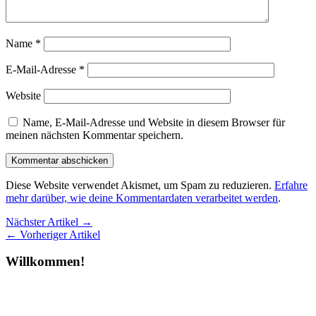
Name
*
E-Mail-Adresse
*
Website
Name, E-Mail-Adresse und Website in diesem Browser für
meinen nächsten Kommentar speichern.
Diese Website verwendet Akismet, um Spam zu reduzieren.
Erfahre
mehr darüber, wie deine Kommentardaten verarbeitet werden
.
Nächster Artikel →
← Vorheriger Artikel
Willkommen!