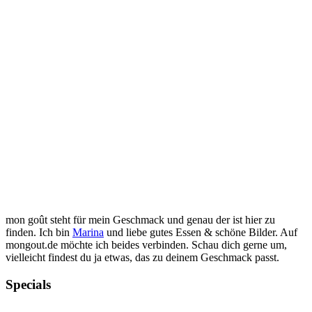
mon goût steht für mein Geschmack und genau der ist hier zu
finden. Ich bin
Marina
und liebe gutes Essen & schöne Bilder. Auf
mongout.de möchte ich beides verbinden. Schau dich gerne um,
vielleicht findest du ja etwas, das zu deinem Geschmack passt.
Specials