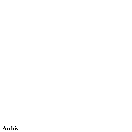
Archiv