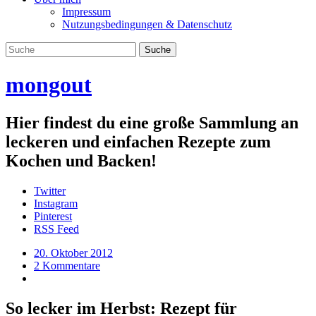
Impressum
Nutzungsbedingungen & Datenschutz
mongout
Hier findest du eine große Sammlung an
leckeren und einfachen Rezepte zum
Kochen und Backen!
Twitter
Instagram
Pinterest
RSS Feed
20. Oktober 2012
2 Kommentare
So lecker im Herbst: Rezept für