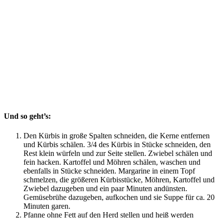
Und so geht’s:
Den Kürbis in große Spalten schneiden, die Kerne entfernen
und Kürbis schälen. 3/4 des Kürbis in Stücke schneiden, den
Rest klein würfeln und zur Seite stellen. Zwiebel schälen und
fein hacken. Kartoffel und Möhren schälen, waschen und
ebenfalls in Stücke schneiden. Margarine in einem Topf
schmelzen, die größeren Kürbisstücke, Möhren, Kartoffel und
Zwiebel dazugeben und ein paar Minuten andünsten.
Gemüsebrühe dazugeben, aufkochen und sie Suppe für ca. 20
Minuten garen.
Pfanne ohne Fett auf den Herd stellen und heiß werden