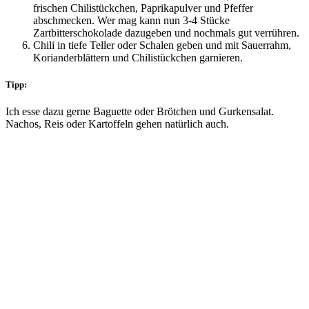
frischen Chilistückchen, Paprikapulver und Pfeffer
abschmecken. Wer mag kann nun 3-4 Stücke
Zartbitterschokolade dazugeben und nochmals gut verrühren.
Chili in tiefe Teller oder Schalen geben und mit Sauerrahm,
Korianderblättern und Chilistückchen garnieren.
Tipp:
Ich esse dazu gerne Baguette oder Brötchen und Gurkensalat.
Nachos, Reis oder Kartoffeln gehen natürlich auch.