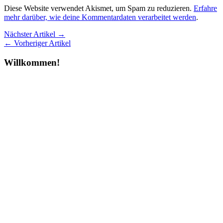
Diese Website verwendet Akismet, um Spam zu reduzieren.
Erfahre
mehr darüber, wie deine Kommentardaten verarbeitet werden
.
Nächster Artikel →
← Vorheriger Artikel
Willkommen!