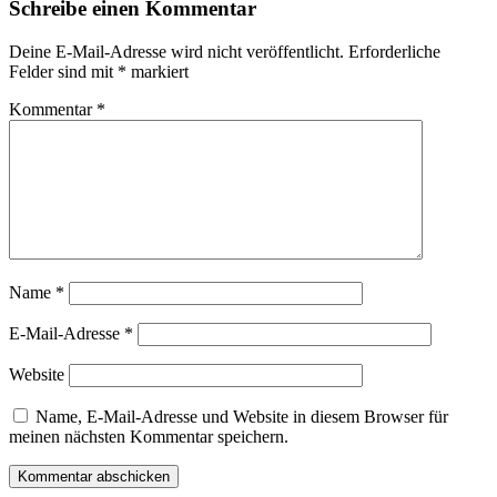
Schreibe einen Kommentar
Deine E-Mail-Adresse wird nicht veröffentlicht.
Erforderliche
Felder sind mit
*
markiert
Kommentar
*
Name
*
E-Mail-Adresse
*
Website
Name, E-Mail-Adresse und Website in diesem Browser für
meinen nächsten Kommentar speichern.