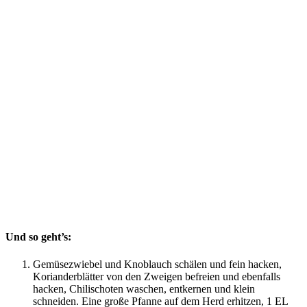
Und so geht’s:
Gemüsezwiebel und Knoblauch schälen und fein hacken,
Korianderblätter von den Zweigen befreien und ebenfalls
hacken, Chilischoten waschen, entkernen und klein
schneiden. Eine große Pfanne auf dem Herd erhitzen, 1 EL