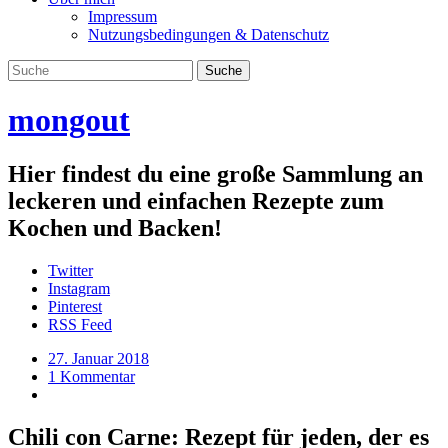
Impressum
Nutzungsbedingungen & Datenschutz
mongout
Hier findest du eine große Sammlung an
leckeren und einfachen Rezepte zum
Kochen und Backen!
Twitter
Instagram
Pinterest
RSS Feed
27. Januar 2018
1 Kommentar
Chili con Carne: Rezept für jeden, der es