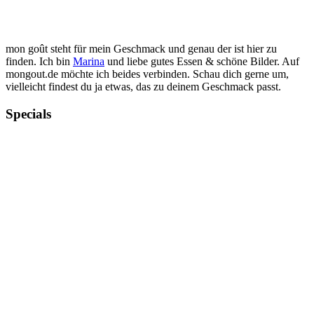
mon goût steht für mein Geschmack und genau der ist hier zu
finden. Ich bin
Marina
und liebe gutes Essen & schöne Bilder. Auf
mongout.de möchte ich beides verbinden. Schau dich gerne um,
vielleicht findest du ja etwas, das zu deinem Geschmack passt.
Specials