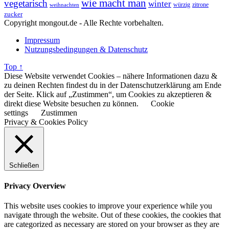
wie macht man
vegetarisch
winter
weihnachten
würzig
zitrone
zucker
Copyright mongout.de - Alle Rechte vorbehalten.
Impressum
Nutzungsbedingungen & Datenschutz
Top ↑
Diese Website verwendet Cookies – nähere Informationen dazu &
zu deinen Rechten findest du in der Datenschutzerklärung am Ende
der Seite. Klick auf „Zustimmen“, um Cookies zu akzeptieren &
direkt diese Website besuchen zu können.
Cookie
settings
Zustimmen
Privacy & Cookies Policy
Schließen
Privacy Overview
This website uses cookies to improve your experience while you
navigate through the website. Out of these cookies, the cookies that
are categorized as necessary are stored on your browser as they are