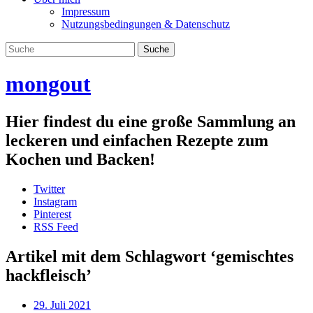
Impressum
Nutzungsbedingungen & Datenschutz
mongout
Hier findest du eine große Sammlung an
leckeren und einfachen Rezepte zum
Kochen und Backen!
Twitter
Instagram
Pinterest
RSS Feed
Artikel mit dem Schlagwort ‘
gemischtes
hackfleisch
’
29. Juli 2021