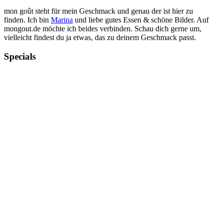
mon goût steht für mein Geschmack und genau der ist hier zu
finden. Ich bin
Marina
und liebe gutes Essen & schöne Bilder. Auf
mongout.de möchte ich beides verbinden. Schau dich gerne um,
vielleicht findest du ja etwas, das zu deinem Geschmack passt.
Specials