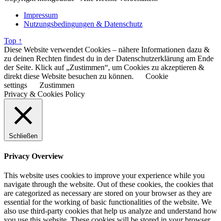
Impressum
Nutzungsbedingungen & Datenschutz
Top ↑
Diese Website verwendet Cookies – nähere Informationen dazu &
zu deinen Rechten findest du in der Datenschutzerklärung am Ende
der Seite. Klick auf „Zustimmen“, um Cookies zu akzeptieren &
direkt diese Website besuchen zu können.
Cookie
settings
Zustimmen
Privacy & Cookies Policy
Schließen
Privacy Overview
This website uses cookies to improve your experience while you
navigate through the website. Out of these cookies, the cookies that
are categorized as necessary are stored on your browser as they are
essential for the working of basic functionalities of the website. We
also use third-party cookies that help us analyze and understand how
you use this website. These cookies will be stored in your browser