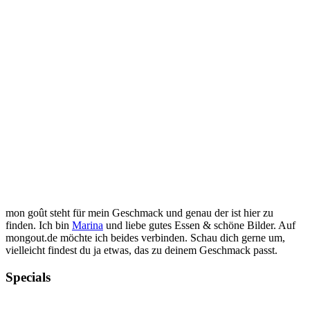
mon goût steht für mein Geschmack und genau der ist hier zu
finden. Ich bin
Marina
und liebe gutes Essen & schöne Bilder. Auf
mongout.de möchte ich beides verbinden. Schau dich gerne um,
vielleicht findest du ja etwas, das zu deinem Geschmack passt.
Specials