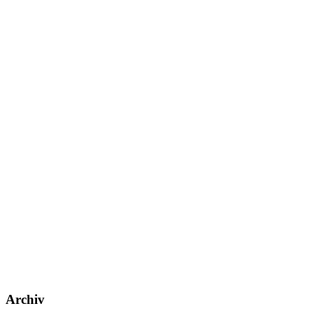
Archiv