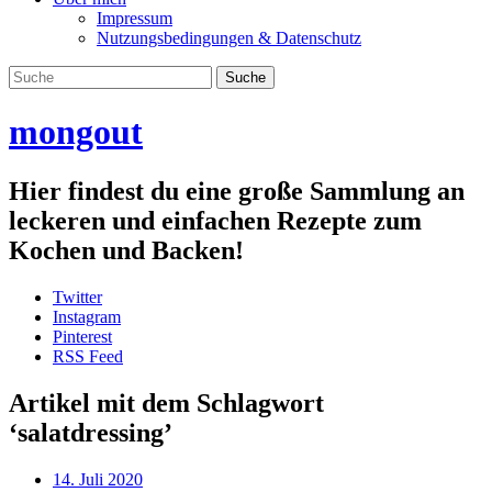
Impressum
Nutzungsbedingungen & Datenschutz
mongout
Hier findest du eine große Sammlung an
leckeren und einfachen Rezepte zum
Kochen und Backen!
Twitter
Instagram
Pinterest
RSS Feed
Artikel mit dem Schlagwort
‘
salatdressing
’
14. Juli 2020