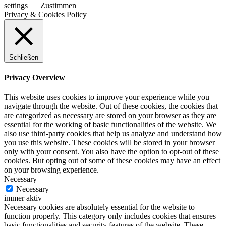
settings
Zustimmen
Privacy & Cookies Policy
Schließen
Privacy Overview
This website uses cookies to improve your experience while you
navigate through the website. Out of these cookies, the cookies that
are categorized as necessary are stored on your browser as they are
essential for the working of basic functionalities of the website. We
also use third-party cookies that help us analyze and understand how
you use this website. These cookies will be stored in your browser
only with your consent. You also have the option to opt-out of these
cookies. But opting out of some of these cookies may have an effect
on your browsing experience.
Necessary
Necessary
immer aktiv
Necessary cookies are absolutely essential for the website to
function properly. This category only includes cookies that ensures
basic functionalities and security features of the website. These