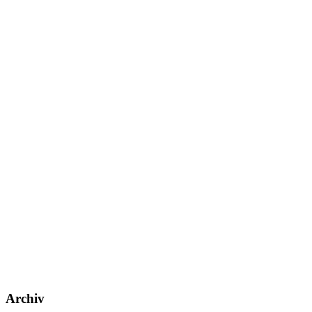
Archiv