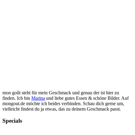
mon goût steht für mein Geschmack und genau der ist hier zu
finden. Ich bin
Marina
und liebe gutes Essen & schöne Bilder. Auf
mongout.de möchte ich beides verbinden. Schau dich gerne um,
vielleicht findest du ja etwas, das zu deinem Geschmack passt.
Specials