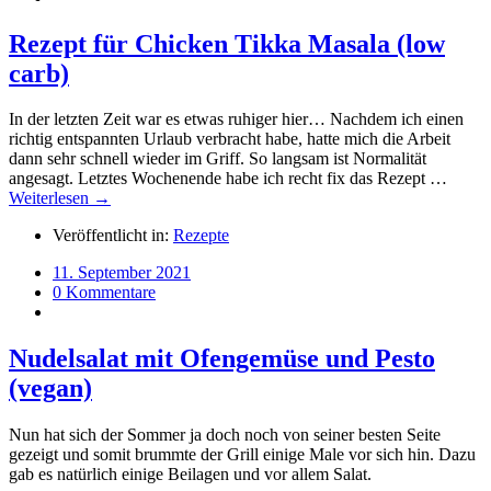
Rezept für Chicken Tikka Masala (low
carb)
In der letzten Zeit war es etwas ruhiger hier… Nachdem ich einen
richtig entspannten Urlaub verbracht habe, hatte mich die Arbeit
dann sehr schnell wieder im Griff. So langsam ist Normalität
angesagt. Letztes Wochenende habe ich recht fix das Rezept …
Weiterlesen →
Veröffentlicht in:
Rezepte
11. September 2021
0 Kommentare
Nudelsalat mit Ofengemüse und Pesto
(vegan)
Nun hat sich der Sommer ja doch noch von seiner besten Seite
gezeigt und somit brummte der Grill einige Male vor sich hin. Dazu
gab es natürlich einige Beilagen und vor allem Salat.