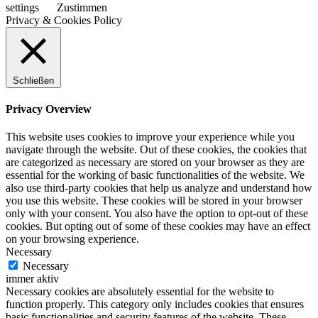
settings
Zustimmen
Privacy & Cookies Policy
Schließen
Privacy Overview
This website uses cookies to improve your experience while you
navigate through the website. Out of these cookies, the cookies that
are categorized as necessary are stored on your browser as they are
essential for the working of basic functionalities of the website. We
also use third-party cookies that help us analyze and understand how
you use this website. These cookies will be stored in your browser
only with your consent. You also have the option to opt-out of these
cookies. But opting out of some of these cookies may have an effect
on your browsing experience.
Necessary
Necessary
immer aktiv
Necessary cookies are absolutely essential for the website to
function properly. This category only includes cookies that ensures
basic functionalities and security features of the website. These