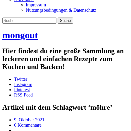
Impressum
Nutzungsbedingungen & Datenschutz
mongout
Hier findest du eine große Sammlung an
leckeren und einfachen Rezepte zum
Kochen und Backen!
Twitter
Instagram
Pinterest
RSS Feed
Artikel mit dem Schlagwort ‘
möhre
’
9. Oktober 2021
0 Kommentare