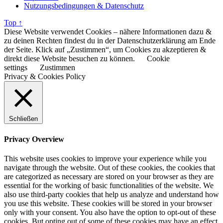
Nutzungsbedingungen & Datenschutz
Top ↑
Diese Website verwendet Cookies – nähere Informationen dazu &
zu deinen Rechten findest du in der Datenschutzerklärung am Ende
der Seite. Klick auf „Zustimmen“, um Cookies zu akzeptieren &
direkt diese Website besuchen zu können.
Cookie
settings
Zustimmen
Privacy & Cookies Policy
Schließen
Privacy Overview
This website uses cookies to improve your experience while you
navigate through the website. Out of these cookies, the cookies that
are categorized as necessary are stored on your browser as they are
essential for the working of basic functionalities of the website. We
also use third-party cookies that help us analyze and understand how
you use this website. These cookies will be stored in your browser
only with your consent. You also have the option to opt-out of these
cookies. But opting out of some of these cookies may have an effect