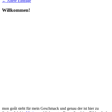
← Ältere Einträge
Willkommen!
mon goût steht für mein Geschmack und genau der ist hier zu