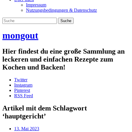
Impressum
Nutzungsbedingungen & Datenschutz
mongout
Hier findest du eine große Sammlung an
leckeren und einfachen Rezepte zum
Kochen und Backen!
Twitter
Instagram
Pinterest
RSS Feed
Artikel mit dem Schlagwort
‘
hauptgericht
’
13. Mai 2023