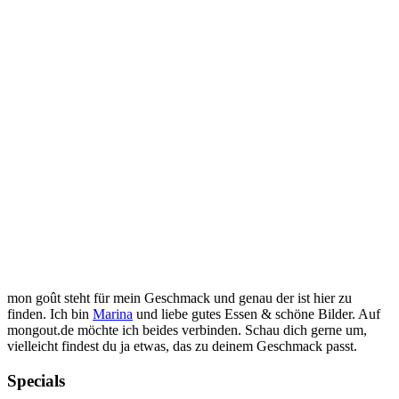
mon goût steht für mein Geschmack und genau der ist hier zu
finden. Ich bin
Marina
und liebe gutes Essen & schöne Bilder. Auf
mongout.de möchte ich beides verbinden. Schau dich gerne um,
vielleicht findest du ja etwas, das zu deinem Geschmack passt.
Specials