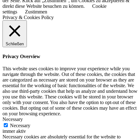
der Seite. Klick auf „Zustimmen“, um Cookies zu akzeptieren &
direkt diese Website besuchen zu können.
Cookie
settings
Zustimmen
Privacy & Cookies Policy
Schließen
Privacy Overview
This website uses cookies to improve your experience while you
navigate through the website. Out of these cookies, the cookies that
are categorized as necessary are stored on your browser as they are
essential for the working of basic functionalities of the website. We
also use third-party cookies that help us analyze and understand how
you use this website. These cookies will be stored in your browser
only with your consent. You also have the option to opt-out of these
cookies. But opting out of some of these cookies may have an effect
on your browsing experience.
Necessary
Necessary
immer aktiv
Necessary cookies are absolutely essential for the website to