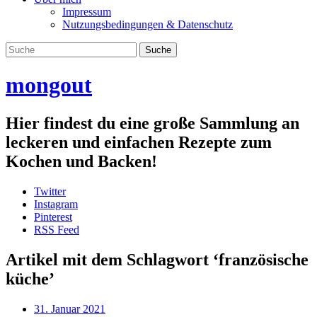
Impressum
Nutzungsbedingungen & Datenschutz
mongout
Hier findest du eine große Sammlung an
leckeren und einfachen Rezepte zum
Kochen und Backen!
Twitter
Instagram
Pinterest
RSS Feed
Artikel mit dem Schlagwort ‘
französische
küche
’
31. Januar 2021