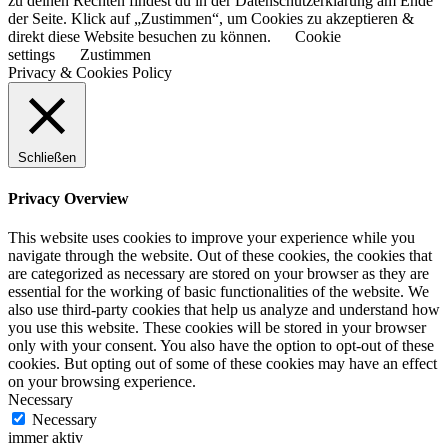
zu deinen Rechten findest du in der Datenschutzerklärung am Ende
der Seite. Klick auf „Zustimmen“, um Cookies zu akzeptieren &
direkt diese Website besuchen zu können.
Cookie
settings
Zustimmen
Privacy & Cookies Policy
Schließen
Privacy Overview
This website uses cookies to improve your experience while you
navigate through the website. Out of these cookies, the cookies that
are categorized as necessary are stored on your browser as they are
essential for the working of basic functionalities of the website. We
also use third-party cookies that help us analyze and understand how
you use this website. These cookies will be stored in your browser
only with your consent. You also have the option to opt-out of these
cookies. But opting out of some of these cookies may have an effect
on your browsing experience.
Necessary
Necessary
immer aktiv