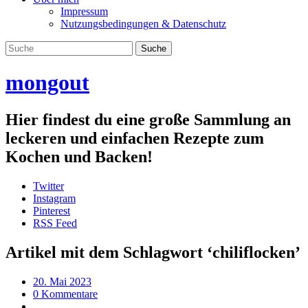
Impressum
Nutzungsbedingungen & Datenschutz
mongout
Hier findest du eine große Sammlung an
leckeren und einfachen Rezepte zum
Kochen und Backen!
Twitter
Instagram
Pinterest
RSS Feed
Artikel mit dem Schlagwort ‘
chiliflocken
’
20. Mai 2023
0 Kommentare