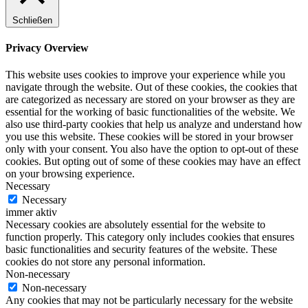
Schließen
Privacy Overview
This website uses cookies to improve your experience while you
navigate through the website. Out of these cookies, the cookies that
are categorized as necessary are stored on your browser as they are
essential for the working of basic functionalities of the website. We
also use third-party cookies that help us analyze and understand how
you use this website. These cookies will be stored in your browser
only with your consent. You also have the option to opt-out of these
cookies. But opting out of some of these cookies may have an effect
on your browsing experience.
Necessary
Necessary
immer aktiv
Necessary cookies are absolutely essential for the website to
function properly. This category only includes cookies that ensures
basic functionalities and security features of the website. These
cookies do not store any personal information.
Non-necessary
Non-necessary
Any cookies that may not be particularly necessary for the website