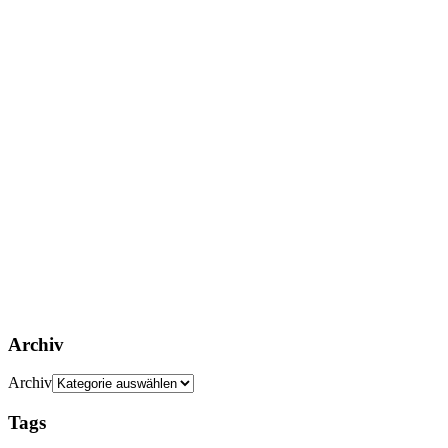
Archiv
Archiv
Tags