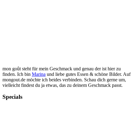
mon goût steht für mein Geschmack und genau der ist hier zu
finden. Ich bin
Marina
und liebe gutes Essen & schöne Bilder. Auf
mongout.de möchte ich beides verbinden. Schau dich gerne um,
vielleicht findest du ja etwas, das zu deinem Geschmack passt.
Specials