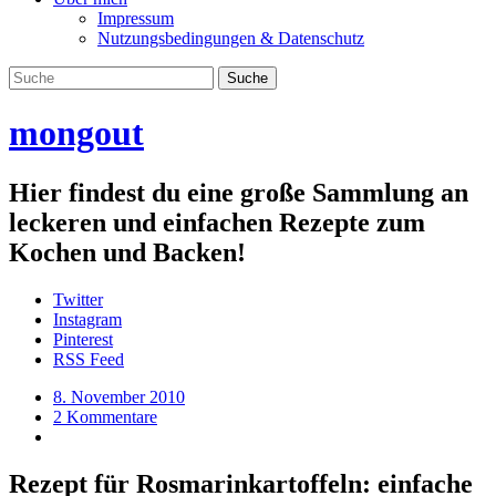
Impressum
Nutzungsbedingungen & Datenschutz
mongout
Hier findest du eine große Sammlung an
leckeren und einfachen Rezepte zum
Kochen und Backen!
Twitter
Instagram
Pinterest
RSS Feed
8. November 2010
2 Kommentare
Rezept für Rosmarinkartoffeln: einfache