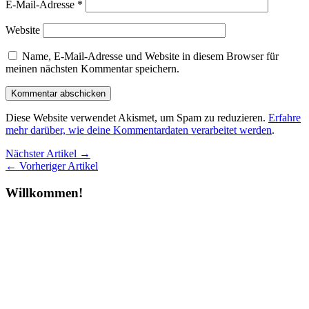
E-Mail-Adresse
*
Website
Name, E-Mail-Adresse und Website in diesem Browser für
meinen nächsten Kommentar speichern.
Diese Website verwendet Akismet, um Spam zu reduzieren.
Erfahre
mehr darüber, wie deine Kommentardaten verarbeitet werden
.
Nächster Artikel →
← Vorheriger Artikel
Willkommen!