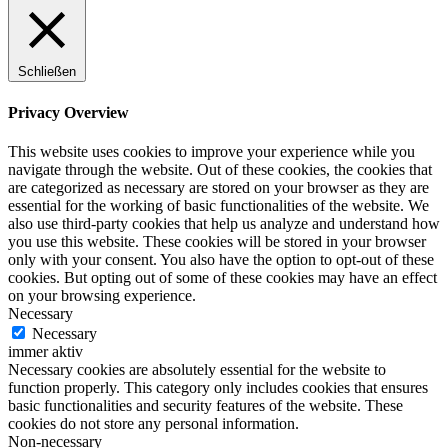
Schließen
Privacy Overview
This website uses cookies to improve your experience while you
navigate through the website. Out of these cookies, the cookies that
are categorized as necessary are stored on your browser as they are
essential for the working of basic functionalities of the website. We
also use third-party cookies that help us analyze and understand how
you use this website. These cookies will be stored in your browser
only with your consent. You also have the option to opt-out of these
cookies. But opting out of some of these cookies may have an effect
on your browsing experience.
Necessary
Necessary
immer aktiv
Necessary cookies are absolutely essential for the website to
function properly. This category only includes cookies that ensures
basic functionalities and security features of the website. These
cookies do not store any personal information.
Non-necessary