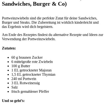
Sandwiches, Burger & Co)
Portweinzwiebeln sind die perfekte Zutat für deine Sandwiches,
Burger und Steaks. Die Zubereitung ist wirklich kinderleicht und
das Ergebnis wird dich begeistern.
Am Ende des Rezeptes findest du alternative Rezepte und Ideen zur
Verwendung der Portweinzwiebeln.
Zutaten:
60 g braunen Zucker
6 mittelgroße rote Zwiebeln
100 g Butter
1 EL getrockneter Majoran
1,5 EL getrockneter Thymian
240 ml Portwein
3 EL Rotweinessig
Salz
frisch gemahlener Pfeffer
Und so geht’s: