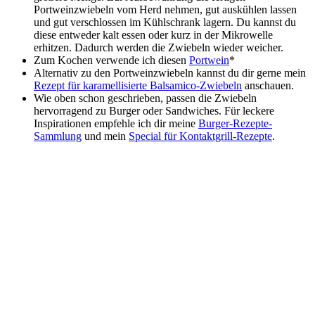
Portweinzwiebeln vom Herd nehmen, gut auskühlen lassen
und gut verschlossen im Kühlschrank lagern. Du kannst du
diese entweder kalt essen oder kurz in der Mikrowelle
erhitzen. Dadurch werden die Zwiebeln wieder weicher.
Zum Kochen verwende ich diesen
Portwein
*
Alternativ zu den Portweinzwiebeln kannst du dir gerne mein
Rezept für karamellisierte Balsamico-Zwiebeln
anschauen.
Wie oben schon geschrieben, passen die Zwiebeln
hervorragend zu Burger oder Sandwiches. Für leckere
Inspirationen empfehle ich dir meine
Burger-Rezepte-
Sammlung
und mein
Special für Kontaktgrill-Rezepte
.