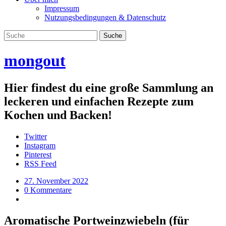
Impressum
Nutzungsbedingungen & Datenschutz
mongout
Hier findest du eine große Sammlung an
leckeren und einfachen Rezepte zum
Kochen und Backen!
Twitter
Instagram
Pinterest
RSS Feed
27. November 2022
0 Kommentare
Aromatische Portweinzwiebeln (für