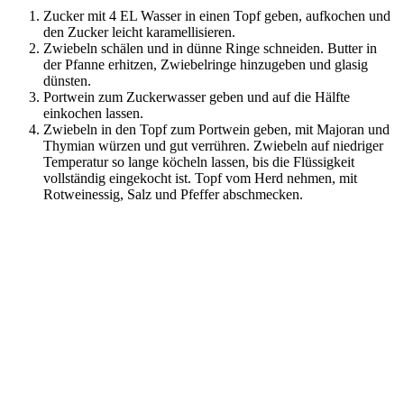
Zucker mit 4 EL Wasser in einen Topf geben, aufkochen und
den Zucker leicht karamellisieren.
Zwiebeln schälen und in dünne Ringe schneiden. Butter in
der Pfanne erhitzen, Zwiebelringe hinzugeben und glasig
dünsten.
Portwein zum Zuckerwasser geben und auf die Hälfte
einkochen lassen.
Zwiebeln in den Topf zum Portwein geben, mit Majoran und
Thymian würzen und gut verrühren. Zwiebeln auf niedriger
Temperatur so lange köcheln lassen, bis die Flüssigkeit
vollständig eingekocht ist. Topf vom Herd nehmen, mit
Rotweinessig, Salz und Pfeffer abschmecken.