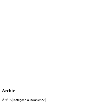
Archiv
Archiv