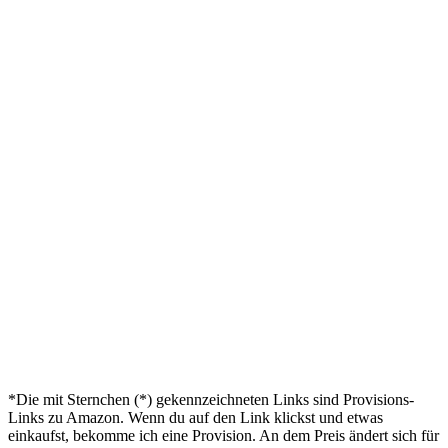
*Die mit Sternchen (*) gekennzeichneten Links sind Provisions-
Links zu Amazon. Wenn du auf den Link klickst und etwas
einkaufst, bekomme ich eine Provision. An dem Preis ändert sich für