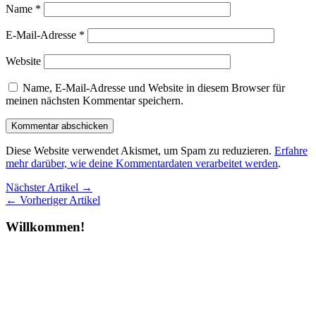
Name
*
E-Mail-Adresse
*
Website
Name, E-Mail-Adresse und Website in diesem Browser für
meinen nächsten Kommentar speichern.
Diese Website verwendet Akismet, um Spam zu reduzieren.
Erfahre
mehr darüber, wie deine Kommentardaten verarbeitet werden
.
Nächster Artikel →
← Vorheriger Artikel
Willkommen!