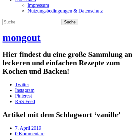
Impressum
Nutzungsbedingungen & Datenschutz
mongout
Hier findest du eine große Sammlung an
leckeren und einfachen Rezepte zum
Kochen und Backen!
Twitter
Instagram
Pinterest
RSS Feed
Artikel mit dem Schlagwort ‘
vanille
’
7. April 2019
0 Kommentare