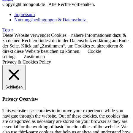
Copyright mongout.de - Alle Rechte vorbehalten.
Impressum
Nutzungsbedingungen & Datenschutz
Top ↑
Diese Website verwendet Cookies – nähere Informationen dazu &
zu deinen Rechten findest du in der Datenschutzerklärung am Ende
der Seite. Klick auf „Zustimmen“, um Cookies zu akzeptieren &
direkt diese Website besuchen zu können.
Cookie
settings
Zustimmen
Privacy & Cookies Policy
Schließen
Privacy Overview
This website uses cookies to improve your experience while you
navigate through the website. Out of these cookies, the cookies that
are categorized as necessary are stored on your browser as they are
essential for the working of basic functionalities of the website. We
also use third-party cookies that help us analyze and understand how