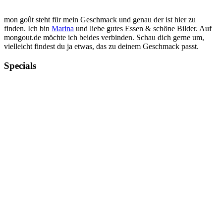
mon goût steht für mein Geschmack und genau der ist hier zu
finden. Ich bin
Marina
und liebe gutes Essen & schöne Bilder. Auf
mongout.de möchte ich beides verbinden. Schau dich gerne um,
vielleicht findest du ja etwas, das zu deinem Geschmack passt.
Specials