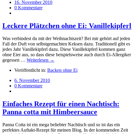
16. November 2010
0 Kommentare
Leckere Plätzchen ohne Ei: Vanillekipferl
Was verbindest du mit der Weihnachtszeit? Bei mir gehört auf jeden
Fall der Duft von selbstgemachten Keksen dazu. Traditionell gibt es
jedes Jahr Vanillekipferl dazu. Diese Vanillekipferl kommen ganz
ohne Eier aus, so dass diese beispielsweise auch durch Ei-Allergiker
gegessen …
Weiterlesen →
Veröffentlicht in:
Backen ohne Ei
6. November 2010
0 Kommentare
Einfaches Rezept für einen Nachtisch:
Panna cotta mit Himbeersauce
Panna Cotta ist ein mega beliebter Nachtisch und so ist das ein
perfektes Auftakt-Rezept für meinen Blog. In der kommenden Zeit