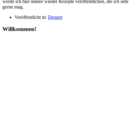
werde ich hier immer wieder Rezepte veröffentlichen, die ich sehr
gerne mag.
Veröffentlicht in:
Dessert
Willkommen!