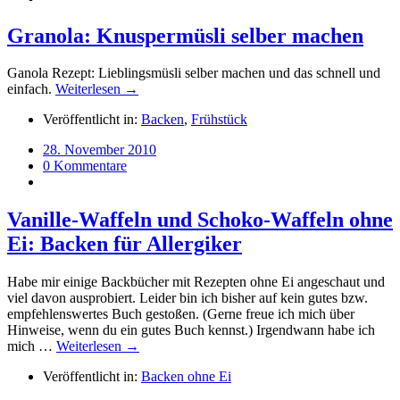
Granola: Knuspermüsli selber machen
Ganola Rezept: Lieblingsmüsli selber machen und das schnell und
einfach.
Weiterlesen →
Veröffentlicht in:
Backen
,
Frühstück
28. November 2010
0 Kommentare
Vanille-Waffeln und Schoko-Waffeln ohne
Ei: Backen für Allergiker
Habe mir einige Backbücher mit Rezepten ohne Ei angeschaut und
viel davon ausprobiert. Leider bin ich bisher auf kein gutes bzw.
empfehlenswertes Buch gestoßen. (Gerne freue ich mich über
Hinweise, wenn du ein gutes Buch kennst.) Irgendwann habe ich
mich …
Weiterlesen →
Veröffentlicht in:
Backen ohne Ei