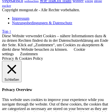
wie macht man
vegetarisch
winter
weihnachten
würzig
zitrone
zucker
Copyright mongout.de - Alle Rechte vorbehalten.
Impressum
Nutzungsbedingungen & Datenschutz
Top ↑
Diese Website verwendet Cookies – nähere Informationen dazu &
zu deinen Rechten findest du in der Datenschutzerklärung am Ende
der Seite. Klick auf „Zustimmen“, um Cookies zu akzeptieren &
direkt diese Website besuchen zu können.
Cookie
settings
Zustimmen
Privacy & Cookies Policy
Schließen
Privacy Overview
This website uses cookies to improve your experience while you
navigate through the website. Out of these cookies, the cookies that
are categorized as necessary are stored on your browser as they are