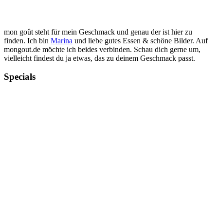
mon goût steht für mein Geschmack und genau der ist hier zu
finden. Ich bin
Marina
und liebe gutes Essen & schöne Bilder. Auf
mongout.de möchte ich beides verbinden. Schau dich gerne um,
vielleicht findest du ja etwas, das zu deinem Geschmack passt.
Specials