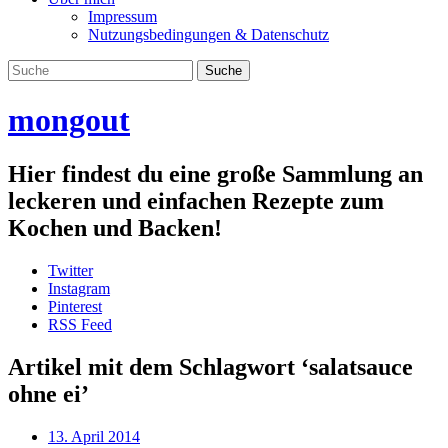
Impressum
Nutzungsbedingungen & Datenschutz
mongout
Hier findest du eine große Sammlung an
leckeren und einfachen Rezepte zum
Kochen und Backen!
Twitter
Instagram
Pinterest
RSS Feed
Artikel mit dem Schlagwort ‘
salatsauce
ohne ei
’
13. April 2014