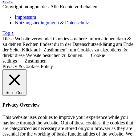
zucker
Copyright mongout.de - Alle Rechte vorbehalten.
Impressum
Nutzungsbedingungen & Datenschutz
Top ↑
Diese Website verwendet Cookies – nähere Informationen dazu &
zu deinen Rechten findest du in der Datenschutzerklärung am Ende
der Seite. Klick auf „Zustimmen“, um Cookies zu akzeptieren &
direkt diese Website besuchen zu können.
Cookie
settings
Zustimmen
Privacy & Cookies Policy
Schließen
Privacy Overview
This website uses cookies to improve your experience while you
navigate through the website. Out of these cookies, the cookies that
are categorized as necessary are stored on your browser as they are
essential for the working of basic functionalities of the website. We