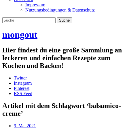
Impressum
Nutzungsbedingungen & Datenschutz
mongout
Hier findest du eine große Sammlung an
leckeren und einfachen Rezepte zum
Kochen und Backen!
Twitter
Instagram
Pinterest
RSS Feed
Artikel mit dem Schlagwort ‘
balsamico-
creme
’
9. Mai 2021