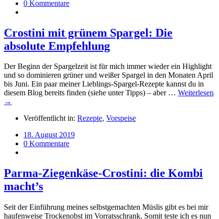
0 Kommentare
Crostini mit grünem Spargel: Die
absolute Empfehlung
Der Beginn der Spargelzeit ist für mich immer wieder ein Highlight
und so dominieren grüner und weißer Spargel in den Monaten April
bis Juni. Ein paar meiner Lieblings-Spargel-Rezepte kannst du in
diesem Blog bereits finden (siehe unter Tipps) – aber …
Weiterlesen
→
Veröffentlicht in:
Rezepte
,
Vorspeise
18. August 2019
0 Kommentare
Parma-Ziegenkäse-Crostini: die Kombi
macht’s
Seit der Einführung meines selbstgemachten Müslis gibt es bei mir
haufenweise Trockenobst im Vorratsschrank. Somit teste ich es nun