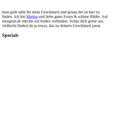
mon goût steht für mein Geschmack und genau der ist hier zu
finden. Ich bin
Marina
und liebe gutes Essen & schöne Bilder. Auf
mongout.de möchte ich beides verbinden. Schau dich gerne um,
vielleicht findest du ja etwas, das zu deinem Geschmack passt.
Specials