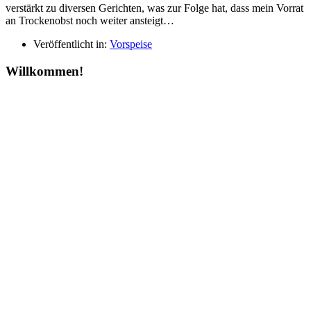
verstärkt zu diversen Gerichten, was zur Folge hat, dass mein Vorrat
an Trockenobst noch weiter ansteigt…
Veröffentlicht in:
Vorspeise
Willkommen!