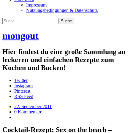
Impressum
Nutzungsbedingungen & Datenschutz
mongout
Hier findest du eine große Sammlung an
leckeren und einfachen Rezepte zum
Kochen und Backen!
Twitter
Instagram
Pinterest
RSS Feed
22. September 2011
0 Kommentare
Cocktail-Rezept: Sex on the beach –