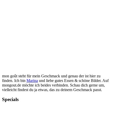
mon goût steht für mein Geschmack und genau der ist hier zu
finden. Ich bin
Marina
und liebe gutes Essen & schöne Bilder. Auf
mongout.de möchte ich beides verbinden. Schau dich gerne um,
vielleicht findest du ja etwas, das zu deinem Geschmack passt.
Specials