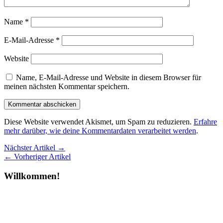
Name
*
E-Mail-Adresse
*
Website
Name, E-Mail-Adresse und Website in diesem Browser für
meinen nächsten Kommentar speichern.
Diese Website verwendet Akismet, um Spam zu reduzieren.
Erfahre
mehr darüber, wie deine Kommentardaten verarbeitet werden
.
Nächster Artikel →
← Vorheriger Artikel
Willkommen!