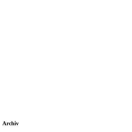
Archiv