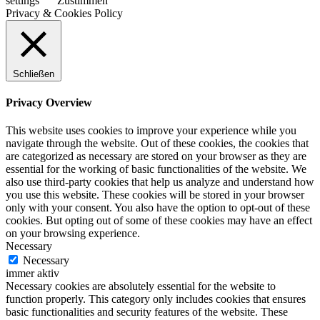
settings
Zustimmen
Privacy & Cookies Policy
Schließen
Privacy Overview
This website uses cookies to improve your experience while you
navigate through the website. Out of these cookies, the cookies that
are categorized as necessary are stored on your browser as they are
essential for the working of basic functionalities of the website. We
also use third-party cookies that help us analyze and understand how
you use this website. These cookies will be stored in your browser
only with your consent. You also have the option to opt-out of these
cookies. But opting out of some of these cookies may have an effect
on your browsing experience.
Necessary
Necessary
immer aktiv
Necessary cookies are absolutely essential for the website to
function properly. This category only includes cookies that ensures
basic functionalities and security features of the website. These