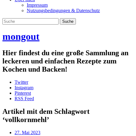
Impressum
Nutzungsbedingungen & Datenschutz
mongout
Hier findest du eine große Sammlung an
leckeren und einfachen Rezepte zum
Kochen und Backen!
Twitter
Instagram
Pinterest
RSS Feed
Artikel mit dem Schlagwort
‘
vollkornmehl
’
27. Mai 2023