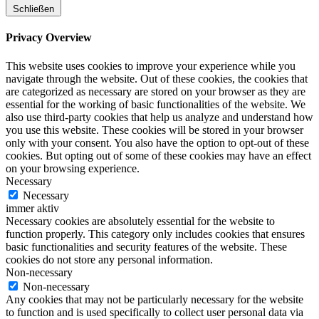
Schließen
Privacy Overview
This website uses cookies to improve your experience while you
navigate through the website. Out of these cookies, the cookies that
are categorized as necessary are stored on your browser as they are
essential for the working of basic functionalities of the website. We
also use third-party cookies that help us analyze and understand how
you use this website. These cookies will be stored in your browser
only with your consent. You also have the option to opt-out of these
cookies. But opting out of some of these cookies may have an effect
on your browsing experience.
Necessary
Necessary
immer aktiv
Necessary cookies are absolutely essential for the website to
function properly. This category only includes cookies that ensures
basic functionalities and security features of the website. These
cookies do not store any personal information.
Non-necessary
Non-necessary
Any cookies that may not be particularly necessary for the website
to function and is used specifically to collect user personal data via