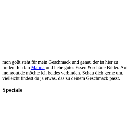
mon goût steht für mein Geschmack und genau der ist hier zu
finden. Ich bin
Marina
und liebe gutes Essen & schöne Bilder. Auf
mongout.de möchte ich beides verbinden. Schau dich gerne um,
vielleicht findest du ja etwas, das zu deinem Geschmack passt.
Specials