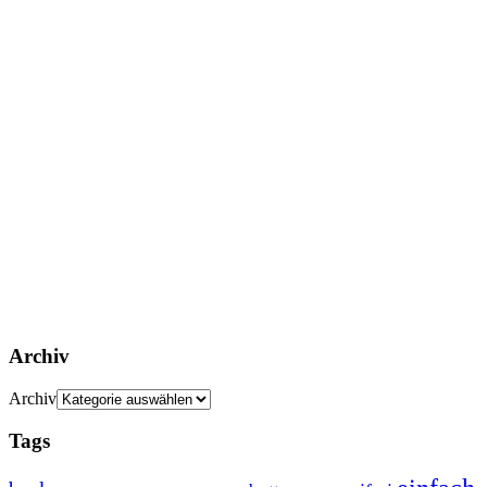
Archiv
Archiv
Tags