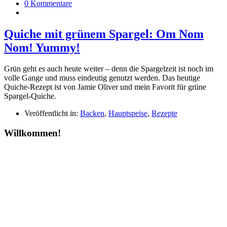
0 Kommentare
Quiche mit grünem Spargel: Om Nom
Nom! Yummy!
Grün geht es auch heute weiter – denn die Spargelzeit ist noch im
volle Gange und muss eindeutig genutzt werden. Das heutige
Quiche-Rezept ist von Jamie Oliver und mein Favorit für grüne
Spargel-Quiche.
Veröffentlicht in:
Backen
,
Hauptspeise
,
Rezepte
Willkommen!