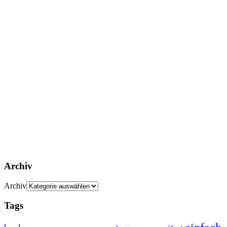
Archiv
Archiv
Tags