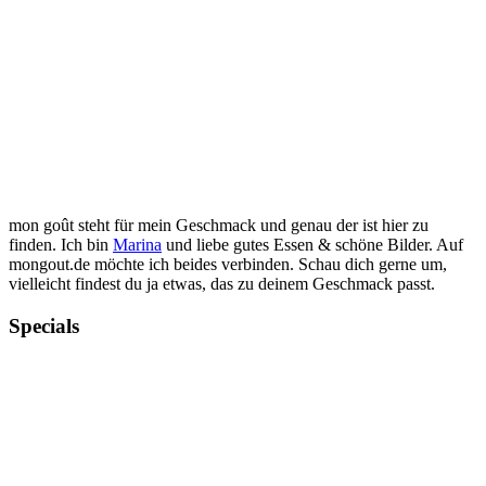
mon goût steht für mein Geschmack und genau der ist hier zu
finden. Ich bin
Marina
und liebe gutes Essen & schöne Bilder. Auf
mongout.de möchte ich beides verbinden. Schau dich gerne um,
vielleicht findest du ja etwas, das zu deinem Geschmack passt.
Specials