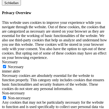
Schließen
Privacy Overview
This website uses cookies to improve your experience while you
navigate through the website. Out of these cookies, the cookies that
are categorized as necessary are stored on your browser as they are
essential for the working of basic functionalities of the website. We
also use third-party cookies that help us analyze and understand how
you use this website. These cookies will be stored in your browser
only with your consent. You also have the option to opt-out of these
cookies. But opting out of some of these cookies may have an effect
on your browsing experience.
Necessary
Necessary
immer aktiv
Necessary cookies are absolutely essential for the website to
function properly. This category only includes cookies that ensures
basic functionalities and security features of the website. These
cookies do not store any personal information.
Non-necessary
Non-necessary
Any cookies that may not be particularly necessary for the website
to function and is used specifically to collect user personal data via