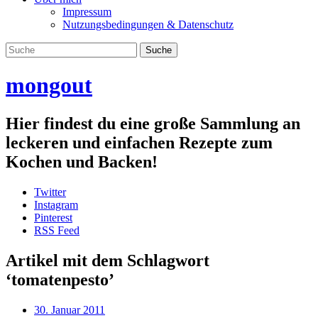
Impressum
Nutzungsbedingungen & Datenschutz
mongout
Hier findest du eine große Sammlung an
leckeren und einfachen Rezepte zum
Kochen und Backen!
Twitter
Instagram
Pinterest
RSS Feed
Artikel mit dem Schlagwort
‘
tomatenpesto
’
30. Januar 2011