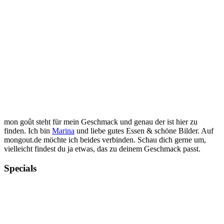
mon goût steht für mein Geschmack und genau der ist hier zu
finden. Ich bin
Marina
und liebe gutes Essen & schöne Bilder. Auf
mongout.de möchte ich beides verbinden. Schau dich gerne um,
vielleicht findest du ja etwas, das zu deinem Geschmack passt.
Specials