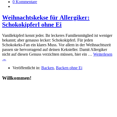
0 Kommentare
Weihnachtskekse für Allergiker:
Schokokipferl ohne Ei
Vanillekipferl kennt jeder. Ihr leckeres Familienmitglied ist weniger
bekannt; aber genauso lecker: Schokokipferl. Für jeden
Schokokeks-Fan ein klares Muss. Vor allem in der Weihnachtszeit
passen sie hervorragend auf deinen Keksteller. Damit Allergiker
nicht auf diesen Genuss verzichten müssen, hier ein …
Weiterlesen
→
Veröffentlicht in:
Backen
,
Backen ohne Ei
Willkommen!