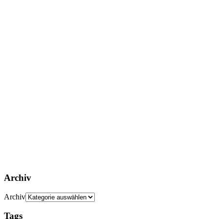
Archiv
Archiv
Tags