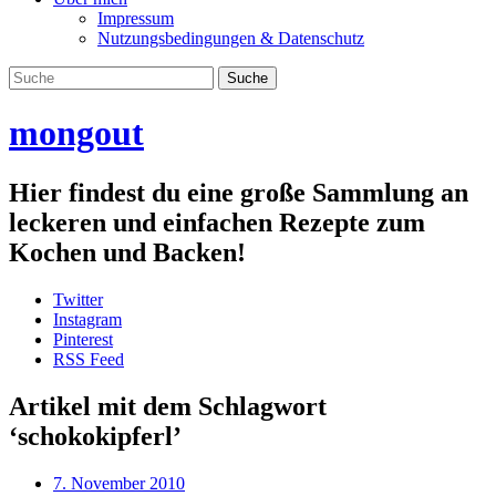
Impressum
Nutzungsbedingungen & Datenschutz
mongout
Hier findest du eine große Sammlung an
leckeren und einfachen Rezepte zum
Kochen und Backen!
Twitter
Instagram
Pinterest
RSS Feed
Artikel mit dem Schlagwort
‘
schokokipferl
’
7. November 2010