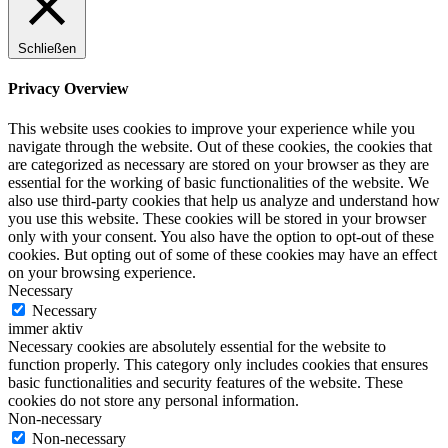
Schließen
Privacy Overview
This website uses cookies to improve your experience while you
navigate through the website. Out of these cookies, the cookies that
are categorized as necessary are stored on your browser as they are
essential for the working of basic functionalities of the website. We
also use third-party cookies that help us analyze and understand how
you use this website. These cookies will be stored in your browser
only with your consent. You also have the option to opt-out of these
cookies. But opting out of some of these cookies may have an effect
on your browsing experience.
Necessary
Necessary
immer aktiv
Necessary cookies are absolutely essential for the website to
function properly. This category only includes cookies that ensures
basic functionalities and security features of the website. These
cookies do not store any personal information.
Non-necessary
Non-necessary