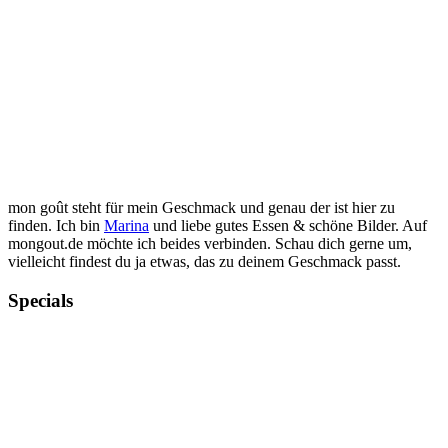
mon goût steht für mein Geschmack und genau der ist hier zu
finden. Ich bin
Marina
und liebe gutes Essen & schöne Bilder. Auf
mongout.de möchte ich beides verbinden. Schau dich gerne um,
vielleicht findest du ja etwas, das zu deinem Geschmack passt.
Specials