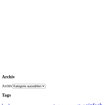
Archiv
Archiv
Tags