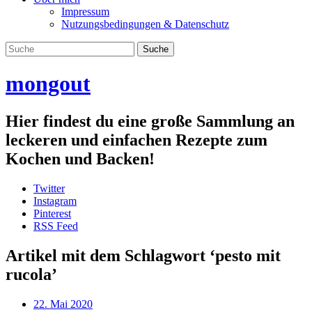
Impressum
Nutzungsbedingungen & Datenschutz
mongout
Hier findest du eine große Sammlung an
leckeren und einfachen Rezepte zum
Kochen und Backen!
Twitter
Instagram
Pinterest
RSS Feed
Artikel mit dem Schlagwort ‘
pesto mit
rucola
’
22. Mai 2020