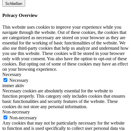
Schließen
Privacy Overview
This website uses cookies to improve your experience while you
navigate through the website. Out of these cookies, the cookies that
are categorized as necessary are stored on your browser as they are
essential for the working of basic functionalities of the website. We
also use third-party cookies that help us analyze and understand how
you use this website. These cookies will be stored in your browser
only with your consent. You also have the option to opt-out of these
cookies. But opting out of some of these cookies may have an effect
on your browsing experience.
Necessary
Necessary
immer aktiv
Necessary cookies are absolutely essential for the website to
function properly. This category only includes cookies that ensures
basic functionalities and security features of the website. These
cookies do not store any personal information.
Non-necessary
Non-necessary
Any cookies that may not be particularly necessary for the website
to function and is used specifically to collect user personal data via