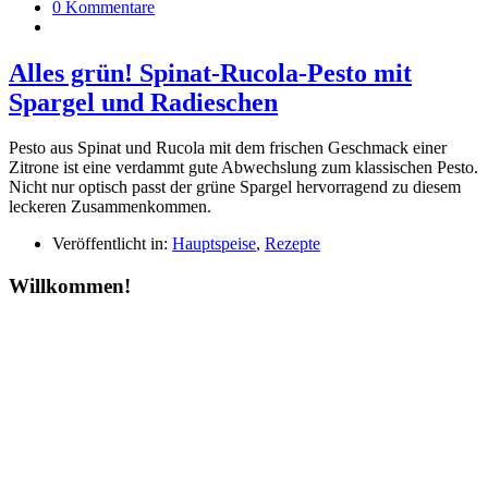
0 Kommentare
Alles grün! Spinat-Rucola-Pesto mit
Spargel und Radieschen
Pesto aus Spinat und Rucola mit dem frischen Geschmack einer
Zitrone ist eine verdammt gute Abwechslung zum klassischen Pesto.
Nicht nur optisch passt der grüne Spargel hervorragend zu diesem
leckeren Zusammenkommen.
Veröffentlicht in:
Hauptspeise
,
Rezepte
Willkommen!