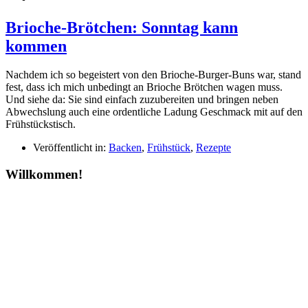
Brioche-Brötchen: Sonntag kann
kommen
Nachdem ich so begeistert von den Brioche-Burger-Buns war, stand
fest, dass ich mich unbedingt an Brioche Brötchen wagen muss.
Und siehe da: Sie sind einfach zuzubereiten und bringen neben
Abwechslung auch eine ordentliche Ladung Geschmack mit auf den
Frühstückstisch.
Veröffentlicht in:
Backen
,
Frühstück
,
Rezepte
Willkommen!