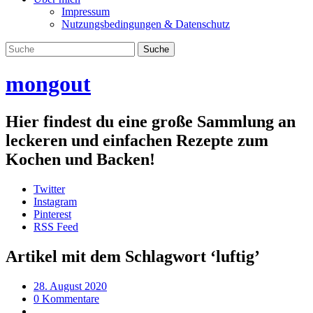
Impressum
Nutzungsbedingungen & Datenschutz
mongout
Hier findest du eine große Sammlung an
leckeren und einfachen Rezepte zum
Kochen und Backen!
Twitter
Instagram
Pinterest
RSS Feed
Artikel mit dem Schlagwort ‘
luftig
’
28. August 2020
0 Kommentare