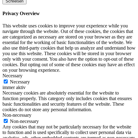
Schließen
Privacy Overview
This website uses cookies to improve your experience while you
navigate through the website. Out of these cookies, the cookies that
are categorized as necessary are stored on your browser as they are
essential for the working of basic functionalities of the website. We
also use third-party cookies that help us analyze and understand how
you use this website. These cookies will be stored in your browser
only with your consent. You also have the option to opt-out of these
cookies. But opting out of some of these cookies may have an effect
on your browsing experience.
Necessary
Necessary
immer aktiv
Necessary cookies are absolutely essential for the website to
function properly. This category only includes cookies that ensures
basic functionalities and security features of the website. These
cookies do not store any personal information.
Non-necessary
Non-necessary
Any cookies that may not be particularly necessary for the website
to function and is used specifically to collect user personal data via
analytics, ads, other embedded contents are termed as non-necessary