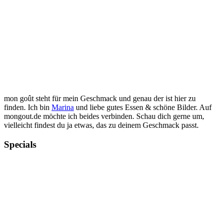
mon goût steht für mein Geschmack und genau der ist hier zu
finden. Ich bin
Marina
und liebe gutes Essen & schöne Bilder. Auf
mongout.de möchte ich beides verbinden. Schau dich gerne um,
vielleicht findest du ja etwas, das zu deinem Geschmack passt.
Specials