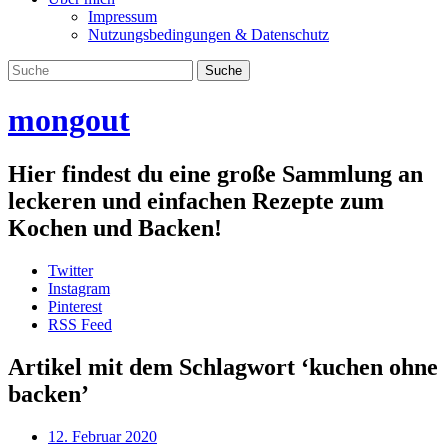
Impressum
Nutzungsbedingungen & Datenschutz
mongout
Hier findest du eine große Sammlung an
leckeren und einfachen Rezepte zum
Kochen und Backen!
Twitter
Instagram
Pinterest
RSS Feed
Artikel mit dem Schlagwort ‘
kuchen ohne
backen
’
12. Februar 2020