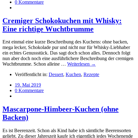
0 Kommentare
Cremiger Schokokuchen mit Whisky:
Eine richtige Wuchtbrumme
Erst einmal eine kurze Beschreibung des Kuchens: ohne backen,
mega lecker, Schokolade pur und nicht nur für Whisky-Liebhaber
ein echtes Genussstück. Das sagt doch schon alles. Dennoch folgt
nun aber doch noch eine ausführlichere Beschreibung der cremigen
Wuchtbrumme. Schon alleine …
Weiterlesen →
Veröffentlicht in:
Dessert
,
Kuchen
,
Rezepte
19. Mai 2019
0 Kommentare
Mascarpone-Himbeer-Kuchen (ohne
Backen)
Es ist Beerenzeit. Schon als Kind habe ich sämtliche Beerensorten
geliebt. Zu dieser Jahreszeit kaufe ich eigentlich jedes Wochenende