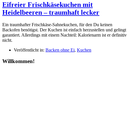
Eifreier Frischkäsekuchen mit
Heidelbeeren – traumhaft lecker
Ein traumhafter Frischkäse-Sahnekuchen, für den Du keinen
Backofen benötigst. Der Kuchen ist einfach herzustellen und gelingt
garantiert. Allerdings mit einem Nachteil: Kalorienarm ist er definitiv
nicht.
Veröffentlicht in:
Backen ohne Ei
,
Kuchen
Willkommen!