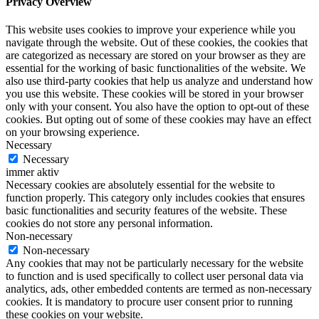
Privacy Overview
This website uses cookies to improve your experience while you
navigate through the website. Out of these cookies, the cookies that
are categorized as necessary are stored on your browser as they are
essential for the working of basic functionalities of the website. We
also use third-party cookies that help us analyze and understand how
you use this website. These cookies will be stored in your browser
only with your consent. You also have the option to opt-out of these
cookies. But opting out of some of these cookies may have an effect
on your browsing experience.
Necessary
Necessary
immer aktiv
Necessary cookies are absolutely essential for the website to
function properly. This category only includes cookies that ensures
basic functionalities and security features of the website. These
cookies do not store any personal information.
Non-necessary
Non-necessary
Any cookies that may not be particularly necessary for the website
to function and is used specifically to collect user personal data via
analytics, ads, other embedded contents are termed as non-necessary
cookies. It is mandatory to procure user consent prior to running
these cookies on your website.