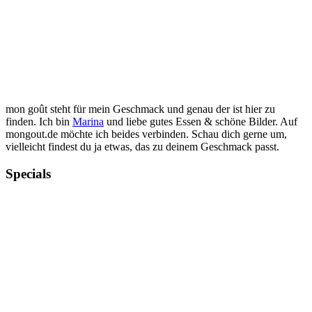
mon goût steht für mein Geschmack und genau der ist hier zu
finden. Ich bin
Marina
und liebe gutes Essen & schöne Bilder. Auf
mongout.de möchte ich beides verbinden. Schau dich gerne um,
vielleicht findest du ja etwas, das zu deinem Geschmack passt.
Specials