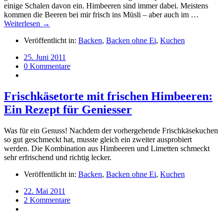
einige Schalen davon ein. Himbeeren sind immer dabei. Meistens
kommen die Beeren bei mir frisch ins Müsli – aber auch im …
Weiterlesen →
Veröffentlicht in:
Backen
,
Backen ohne Ei
,
Kuchen
25. Juni 2011
0 Kommentare
Frischkäsetorte mit frischen Himbeeren:
Ein Rezept für Geniesser
Was für ein Genuss! Nachdem der vorhergehende Frischkäsekuchen
so gut geschmeckt hat, musste gleich ein zweiter ausprobiert
werden. Die Kombination aus Himbeeren und Limetten schmeckt
sehr erfrischend und richtig lecker.
Veröffentlicht in:
Backen
,
Backen ohne Ei
,
Kuchen
22. Mai 2011
2 Kommentare