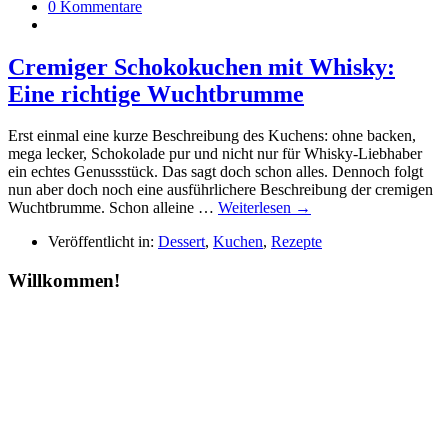
0 Kommentare
Cremiger Schokokuchen mit Whisky:
Eine richtige Wuchtbrumme
Erst einmal eine kurze Beschreibung des Kuchens: ohne backen,
mega lecker, Schokolade pur und nicht nur für Whisky-Liebhaber
ein echtes Genussstück. Das sagt doch schon alles. Dennoch folgt
nun aber doch noch eine ausführlichere Beschreibung der cremigen
Wuchtbrumme. Schon alleine …
Weiterlesen →
Veröffentlicht in:
Dessert
,
Kuchen
,
Rezepte
Willkommen!