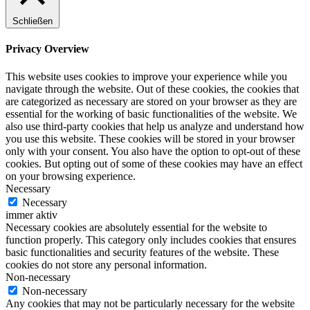
Schließen
Privacy Overview
This website uses cookies to improve your experience while you
navigate through the website. Out of these cookies, the cookies that
are categorized as necessary are stored on your browser as they are
essential for the working of basic functionalities of the website. We
also use third-party cookies that help us analyze and understand how
you use this website. These cookies will be stored in your browser
only with your consent. You also have the option to opt-out of these
cookies. But opting out of some of these cookies may have an effect
on your browsing experience.
Necessary
Necessary
immer aktiv
Necessary cookies are absolutely essential for the website to
function properly. This category only includes cookies that ensures
basic functionalities and security features of the website. These
cookies do not store any personal information.
Non-necessary
Non-necessary
Any cookies that may not be particularly necessary for the website