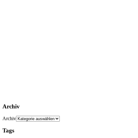
Archiv
Archiv
Tags