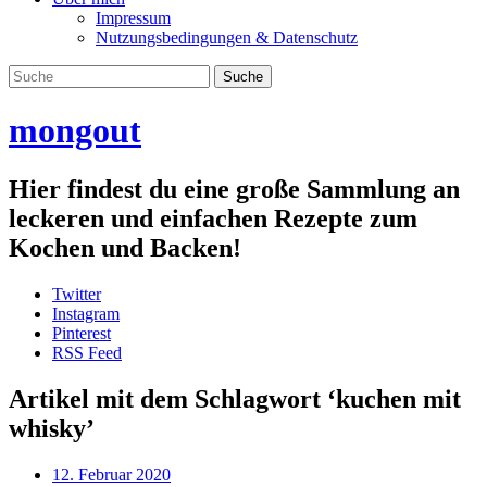
Impressum
Nutzungsbedingungen & Datenschutz
mongout
Hier findest du eine große Sammlung an
leckeren und einfachen Rezepte zum
Kochen und Backen!
Twitter
Instagram
Pinterest
RSS Feed
Artikel mit dem Schlagwort ‘
kuchen mit
whisky
’
12. Februar 2020