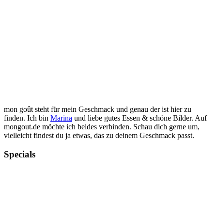
mon goût steht für mein Geschmack und genau der ist hier zu
finden. Ich bin
Marina
und liebe gutes Essen & schöne Bilder. Auf
mongout.de möchte ich beides verbinden. Schau dich gerne um,
vielleicht findest du ja etwas, das zu deinem Geschmack passt.
Specials