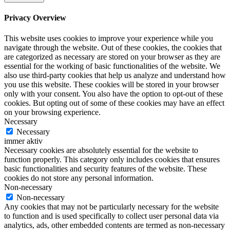
Privacy Overview
This website uses cookies to improve your experience while you
navigate through the website. Out of these cookies, the cookies that
are categorized as necessary are stored on your browser as they are
essential for the working of basic functionalities of the website. We
also use third-party cookies that help us analyze and understand how
you use this website. These cookies will be stored in your browser
only with your consent. You also have the option to opt-out of these
cookies. But opting out of some of these cookies may have an effect
on your browsing experience.
Necessary
Necessary
immer aktiv
Necessary cookies are absolutely essential for the website to
function properly. This category only includes cookies that ensures
basic functionalities and security features of the website. These
cookies do not store any personal information.
Non-necessary
Non-necessary
Any cookies that may not be particularly necessary for the website
to function and is used specifically to collect user personal data via
analytics, ads, other embedded contents are termed as non-necessary