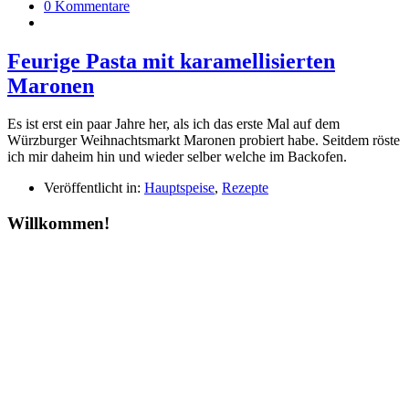
0 Kommentare
Feurige Pasta mit karamellisierten
Maronen
Es ist erst ein paar Jahre her, als ich das erste Mal auf dem
Würzburger Weihnachtsmarkt Maronen probiert habe. Seitdem röste
ich mir daheim hin und wieder selber welche im Backofen.
Veröffentlicht in:
Hauptspeise
,
Rezepte
Willkommen!