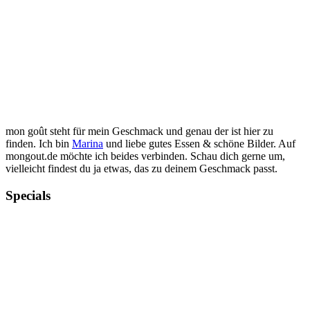
mon goût steht für mein Geschmack und genau der ist hier zu
finden. Ich bin
Marina
und liebe gutes Essen & schöne Bilder. Auf
mongout.de möchte ich beides verbinden. Schau dich gerne um,
vielleicht findest du ja etwas, das zu deinem Geschmack passt.
Specials