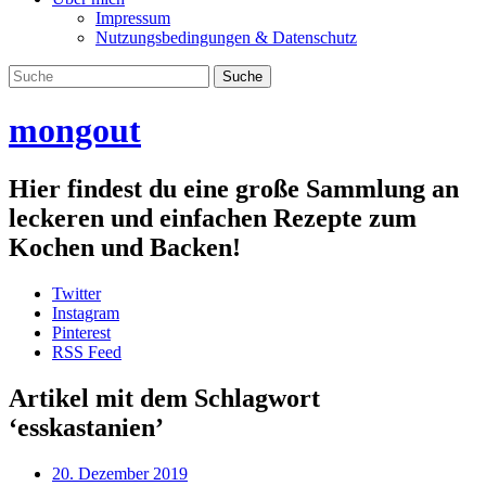
Impressum
Nutzungsbedingungen & Datenschutz
mongout
Hier findest du eine große Sammlung an
leckeren und einfachen Rezepte zum
Kochen und Backen!
Twitter
Instagram
Pinterest
RSS Feed
Artikel mit dem Schlagwort
‘
esskastanien
’
20. Dezember 2019