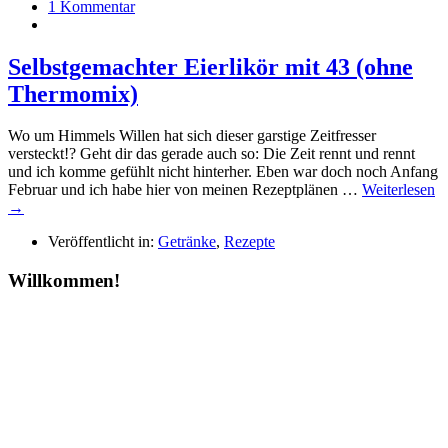
1 Kommentar
Selbstgemachter Eierlikör mit 43 (ohne
Thermomix)
Wo um Himmels Willen hat sich dieser garstige Zeitfresser
versteckt!? Geht dir das gerade auch so: Die Zeit rennt und rennt
und ich komme gefühlt nicht hinterher. Eben war doch noch Anfang
Februar und ich habe hier von meinen Rezeptplänen …
Weiterlesen
→
Veröffentlicht in:
Getränke
,
Rezepte
Willkommen!