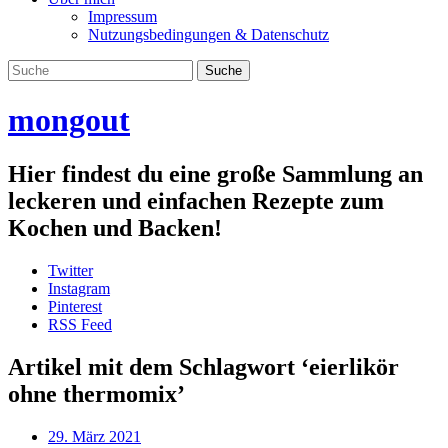
Impressum
Nutzungsbedingungen & Datenschutz
mongout
Hier findest du eine große Sammlung an
leckeren und einfachen Rezepte zum
Kochen und Backen!
Twitter
Instagram
Pinterest
RSS Feed
Artikel mit dem Schlagwort ‘
eierlikör
ohne thermomix
’
29. März 2021