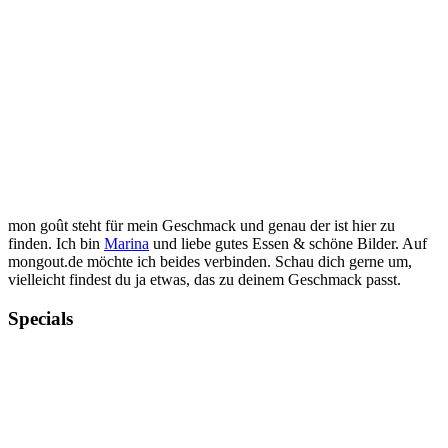
mon goût steht für mein Geschmack und genau der ist hier zu
finden. Ich bin
Marina
und liebe gutes Essen & schöne Bilder. Auf
mongout.de möchte ich beides verbinden. Schau dich gerne um,
vielleicht findest du ja etwas, das zu deinem Geschmack passt.
Specials