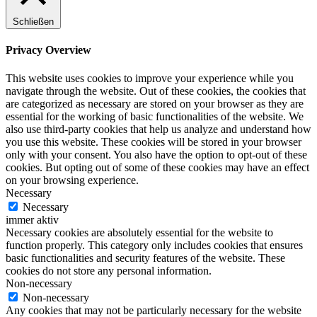
Schließen
Privacy Overview
This website uses cookies to improve your experience while you
navigate through the website. Out of these cookies, the cookies that
are categorized as necessary are stored on your browser as they are
essential for the working of basic functionalities of the website. We
also use third-party cookies that help us analyze and understand how
you use this website. These cookies will be stored in your browser
only with your consent. You also have the option to opt-out of these
cookies. But opting out of some of these cookies may have an effect
on your browsing experience.
Necessary
Necessary
immer aktiv
Necessary cookies are absolutely essential for the website to
function properly. This category only includes cookies that ensures
basic functionalities and security features of the website. These
cookies do not store any personal information.
Non-necessary
Non-necessary
Any cookies that may not be particularly necessary for the website