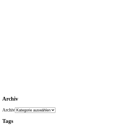
Archiv
Archiv
Tags