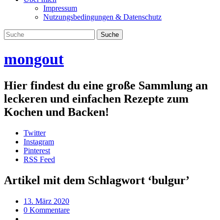
Impressum
Nutzungsbedingungen & Datenschutz
mongout
Hier findest du eine große Sammlung an
leckeren und einfachen Rezepte zum
Kochen und Backen!
Twitter
Instagram
Pinterest
RSS Feed
Artikel mit dem Schlagwort ‘
bulgur
’
13. März 2020
0 Kommentare