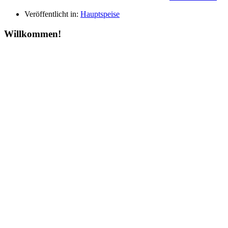
Veröffentlicht in:
Hauptspeise
Willkommen!