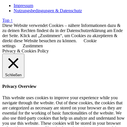
Impressum
Nutzungsbedingungen & Datenschutz
Top ↑
Diese Website verwendet Cookies – nähere Informationen dazu &
zu deinen Rechten findest du in der Datenschutzerklärung am Ende
der Seite. Klick auf „Zustimmen“, um Cookies zu akzeptieren &
direkt diese Website besuchen zu können.
Cookie
settings
Zustimmen
Privacy & Cookies Policy
Schließen
Privacy Overview
This website uses cookies to improve your experience while you
navigate through the website. Out of these cookies, the cookies that
are categorized as necessary are stored on your browser as they are
essential for the working of basic functionalities of the website. We
also use third-party cookies that help us analyze and understand how
you use this website. These cookies will be stored in your browser