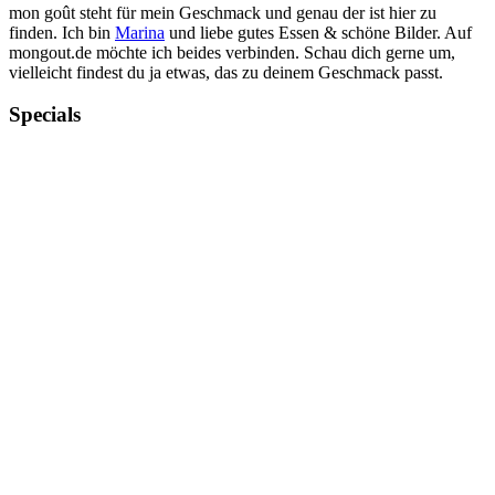
mon goût steht für mein Geschmack und genau der ist hier zu
finden. Ich bin
Marina
und liebe gutes Essen & schöne Bilder. Auf
mongout.de möchte ich beides verbinden. Schau dich gerne um,
vielleicht findest du ja etwas, das zu deinem Geschmack passt.
Specials