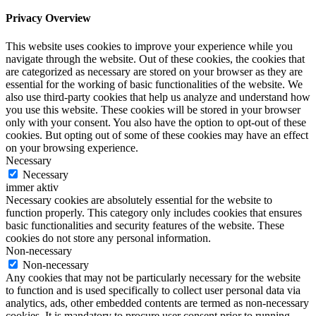
Privacy Overview
This website uses cookies to improve your experience while you
navigate through the website. Out of these cookies, the cookies that
are categorized as necessary are stored on your browser as they are
essential for the working of basic functionalities of the website. We
also use third-party cookies that help us analyze and understand how
you use this website. These cookies will be stored in your browser
only with your consent. You also have the option to opt-out of these
cookies. But opting out of some of these cookies may have an effect
on your browsing experience.
Necessary
Necessary
immer aktiv
Necessary cookies are absolutely essential for the website to
function properly. This category only includes cookies that ensures
basic functionalities and security features of the website. These
cookies do not store any personal information.
Non-necessary
Non-necessary
Any cookies that may not be particularly necessary for the website
to function and is used specifically to collect user personal data via
analytics, ads, other embedded contents are termed as non-necessary
cookies. It is mandatory to procure user consent prior to running