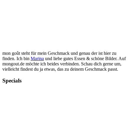
mon goût steht für mein Geschmack und genau der ist hier zu
finden. Ich bin
Marina
und liebe gutes Essen & schöne Bilder. Auf
mongout.de möchte ich beides verbinden. Schau dich gerne um,
vielleicht findest du ja etwas, das zu deinem Geschmack passt.
Specials