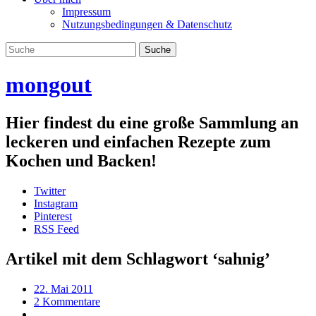
Impressum
Nutzungsbedingungen & Datenschutz
mongout
Hier findest du eine große Sammlung an
leckeren und einfachen Rezepte zum
Kochen und Backen!
Twitter
Instagram
Pinterest
RSS Feed
Artikel mit dem Schlagwort ‘
sahnig
’
22. Mai 2011
2 Kommentare