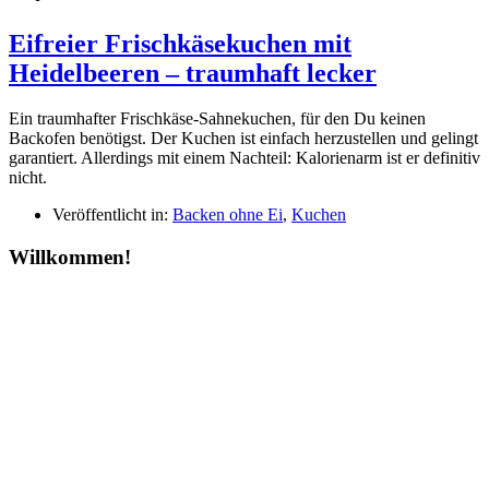
Eifreier Frischkäsekuchen mit
Heidelbeeren – traumhaft lecker
Ein traumhafter Frischkäse-Sahnekuchen, für den Du keinen
Backofen benötigst. Der Kuchen ist einfach herzustellen und gelingt
garantiert. Allerdings mit einem Nachteil: Kalorienarm ist er definitiv
nicht.
Veröffentlicht in:
Backen ohne Ei
,
Kuchen
Willkommen!