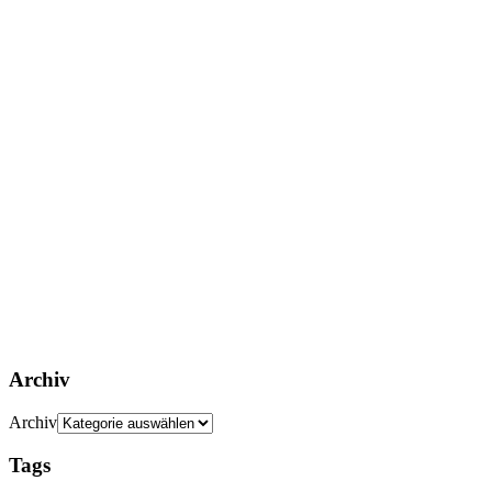
Archiv
Archiv
Tags