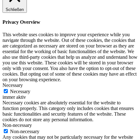
Schließen
Privacy Overview
This website uses cookies to improve your experience while you
navigate through the website. Out of these cookies, the cookies that
are categorized as necessary are stored on your browser as they are
essential for the working of basic functionalities of the website. We
also use third-party cookies that help us analyze and understand how
you use this website. These cookies will be stored in your browser
only with your consent. You also have the option to opt-out of these
cookies. But opting out of some of these cookies may have an effect
on your browsing experience.
Necessary
Necessary
immer aktiv
Necessary cookies are absolutely essential for the website to
function properly. This category only includes cookies that ensures
basic functionalities and security features of the website. These
cookies do not store any personal information.
Non-necessary
Non-necessary
Any cookies that may not be particularly necessary for the website