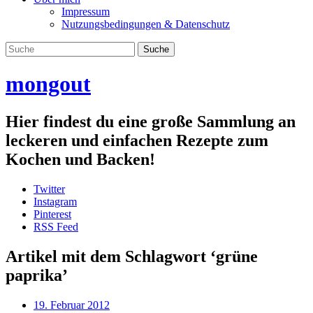
Impressum
Nutzungsbedingungen & Datenschutz
mongout
Hier findest du eine große Sammlung an
leckeren und einfachen Rezepte zum
Kochen und Backen!
Twitter
Instagram
Pinterest
RSS Feed
Artikel mit dem Schlagwort ‘
grüne
paprika
’
19. Februar 2012