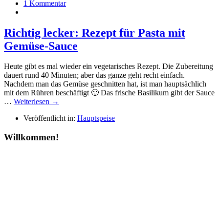
1 Kommentar
Richtig lecker: Rezept für Pasta mit
Gemüse-Sauce
Heute gibt es mal wieder ein vegetarisches Rezept. Die Zubereitung
dauert rund 40 Minuten; aber das ganze geht recht einfach.
Nachdem man das Gemüse geschnitten hat, ist man hauptsächlich
mit dem Rühren beschäftigt 🙂 Das frische Basilikum gibt der Sauce
…
Weiterlesen →
Veröffentlicht in:
Hauptspeise
Willkommen!