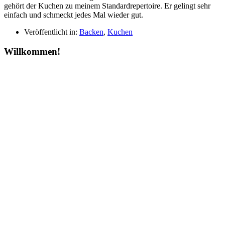
gehört der Kuchen zu meinem Standardrepertoire. Er gelingt sehr
einfach und schmeckt jedes Mal wieder gut.
Veröffentlicht in:
Backen
,
Kuchen
Willkommen!