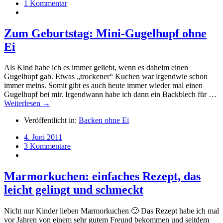
1 Kommentar
Zum Geburtstag: Mini-Gugelhupf ohne
Ei
Als Kind habe ich es immer geliebt, wenn es daheim einen
Gugelhupf gab. Etwas „trockener“ Kuchen war irgendwie schon
immer meins. Somit gibt es auch heute immer wieder mal einen
Gugelhupf bei mir. Irgendwann habe ich dann ein Backblech für …
Weiterlesen →
Veröffentlicht in:
Backen ohne Ei
4. Juni 2011
3 Kommentare
Marmorkuchen: einfaches Rezept, das
leicht gelingt und schmeckt
Nicht nur Kinder lieben Marmorkuchen 🙂 Das Rezept habe ich mal
vor Jahren von einem sehr gutem Freund bekommen und seitdem