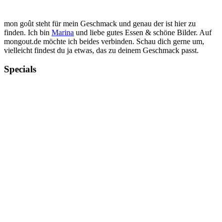
mon goût steht für mein Geschmack und genau der ist hier zu
finden. Ich bin
Marina
und liebe gutes Essen & schöne Bilder. Auf
mongout.de möchte ich beides verbinden. Schau dich gerne um,
vielleicht findest du ja etwas, das zu deinem Geschmack passt.
Specials