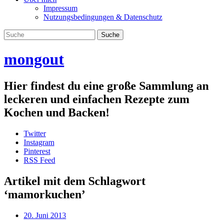
Impressum
Nutzungsbedingungen & Datenschutz
mongout
Hier findest du eine große Sammlung an
leckeren und einfachen Rezepte zum
Kochen und Backen!
Twitter
Instagram
Pinterest
RSS Feed
Artikel mit dem Schlagwort
‘
mamorkuchen
’
20. Juni 2013