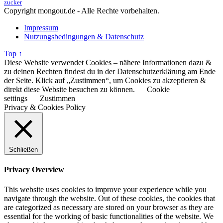
zucker
Copyright mongout.de - Alle Rechte vorbehalten.
Impressum
Nutzungsbedingungen & Datenschutz
Top ↑
Diese Website verwendet Cookies – nähere Informationen dazu &
zu deinen Rechten findest du in der Datenschutzerklärung am Ende
der Seite. Klick auf „Zustimmen“, um Cookies zu akzeptieren &
direkt diese Website besuchen zu können.
Cookie
settings
Zustimmen
Privacy & Cookies Policy
Schließen
Privacy Overview
This website uses cookies to improve your experience while you
navigate through the website. Out of these cookies, the cookies that
are categorized as necessary are stored on your browser as they are
essential for the working of basic functionalities of the website. We