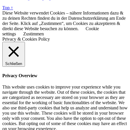
Top ↑
Diese Website verwendet Cookies – nähere Informationen dazu &
zu deinen Rechten findest du in der Datenschutzerklärung am Ende
der Seite. Klick auf „Zustimmen“, um Cookies zu akzeptieren &
direkt diese Website besuchen zu können.
Cookie
settings
Zustimmen
Privacy & Cookies Policy
Schließen
Privacy Overview
This website uses cookies to improve your experience while you
navigate through the website. Out of these cookies, the cookies that
are categorized as necessary are stored on your browser as they are
essential for the working of basic functionalities of the website. We
also use third-party cookies that help us analyze and understand how
you use this website. These cookies will be stored in your browser
only with your consent. You also have the option to opt-out of these
cookies. But opting out of some of these cookies may have an effect
on your browsing experience.