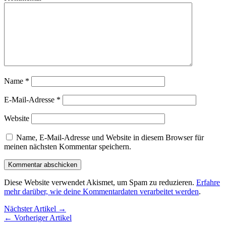
Name
*
E-Mail-Adresse
*
Website
Name, E-Mail-Adresse und Website in diesem Browser für
meinen nächsten Kommentar speichern.
Diese Website verwendet Akismet, um Spam zu reduzieren.
Erfahre
mehr darüber, wie deine Kommentardaten verarbeitet werden
.
Nächster Artikel →
← Vorheriger Artikel