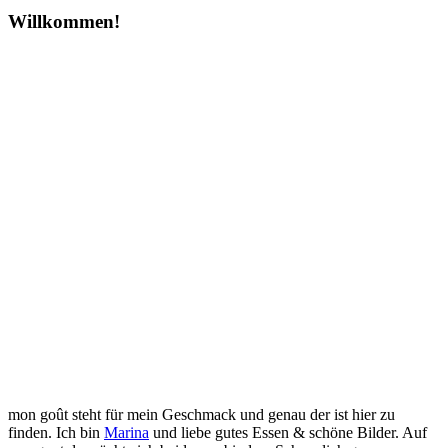
Willkommen!
mon goût steht für mein Geschmack und genau der ist hier zu
finden. Ich bin
Marina
und liebe gutes Essen & schöne Bilder. Auf