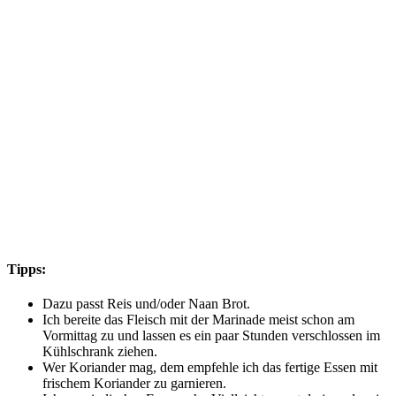
Tipps:
Dazu passt Reis und/oder Naan Brot.
Ich bereite das Fleisch mit der Marinade meist schon am
Vormittag zu und lassen es ein paar Stunden verschlossen im
Kühlschrank ziehen.
Wer Koriander mag, dem empfehle ich das fertige Essen mit
frischem Koriander zu garnieren.