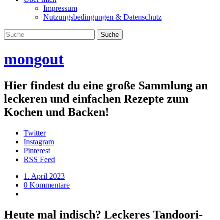
Impressum
Nutzungsbedingungen & Datenschutz
mongout
Hier findest du eine große Sammlung an
leckeren und einfachen Rezepte zum
Kochen und Backen!
Twitter
Instagram
Pinterest
RSS Feed
1. April 2023
0 Kommentare
Heute mal indisch? Leckeres Tandoori-