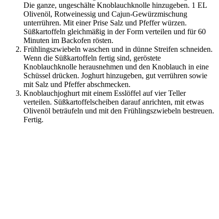
Die ganze, ungeschälte Knoblauchknolle hinzugeben. 1 EL
Olivenöl, Rotweinessig und Cajun-Gewürzmischung
unterrühren. Mit einer Prise Salz und Pfeffer würzen.
Süßkartoffeln gleichmäßig in der Form verteilen und für 60
Minuten im Backofen rösten.
Frühlingszwiebeln waschen und in dünne Streifen schneiden.
Wenn die Süßkartoffeln fertig sind, geröstete
Knoblauchknolle herausnehmen und den Knoblauch in eine
Schüssel drücken. Joghurt hinzugeben, gut verrühren sowie
mit Salz und Pfeffer abschmecken.
Knoblauchjoghurt mit einem Esslöffel auf vier Teller
verteilen. Süßkartoffelscheiben darauf anrichten, mit etwas
Olivenöl beträufeln und mit den Frühlingszwiebeln bestreuen.
Fertig.