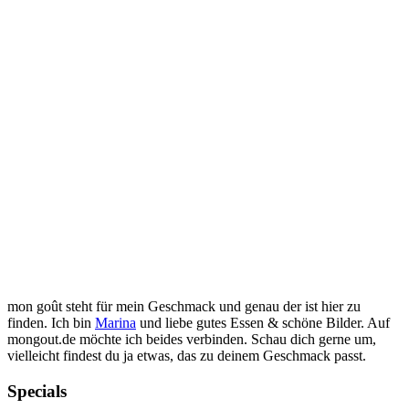
mon goût steht für mein Geschmack und genau der ist hier zu
finden. Ich bin
Marina
und liebe gutes Essen & schöne Bilder. Auf
mongout.de möchte ich beides verbinden. Schau dich gerne um,
vielleicht findest du ja etwas, das zu deinem Geschmack passt.
Specials