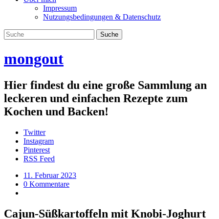
Impressum
Nutzungsbedingungen & Datenschutz
mongout
Hier findest du eine große Sammlung an
leckeren und einfachen Rezepte zum
Kochen und Backen!
Twitter
Instagram
Pinterest
RSS Feed
11. Februar 2023
0 Kommentare
Cajun-Süßkartoffeln mit Knobi-Joghurt