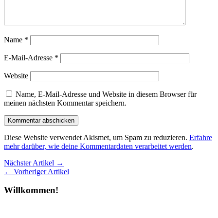
Name
*
E-Mail-Adresse
*
Website
Name, E-Mail-Adresse und Website in diesem Browser für
meinen nächsten Kommentar speichern.
Diese Website verwendet Akismet, um Spam zu reduzieren.
Erfahre
mehr darüber, wie deine Kommentardaten verarbeitet werden
.
Nächster Artikel →
← Vorheriger Artikel
Willkommen!