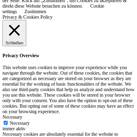
der Seite. Klick auf „Zustimmen“, um Cookies zu akzeptieren &
direkt diese Website besuchen zu können.
Cookie
settings
Zustimmen
Privacy & Cookies Policy
Schließen
Privacy Overview
This website uses cookies to improve your experience while you
navigate through the website. Out of these cookies, the cookies that
are categorized as necessary are stored on your browser as they are
essential for the working of basic functionalities of the website. We
also use third-party cookies that help us analyze and understand how
you use this website. These cookies will be stored in your browser
only with your consent. You also have the option to opt-out of these
cookies. But opting out of some of these cookies may have an effect
on your browsing experience.
Necessary
Necessary
immer aktiv
Necessary cookies are absolutely essential for the website to